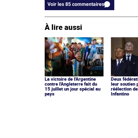
Voir les 85 commentaires
À lire aussi
La victoire de l'Argentine
Deux fédérati
contre l'Angleterre fait du
leur soutien 
15 juillet un jour spécial au
réélection de
pays
Infantino