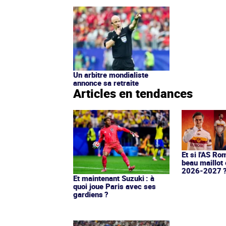
Un arbitre mondialiste
annonce sa retraite
Articles en tendances
Et si l'AS Ro
beau maillot 
2026-2027 
Et maintenant Suzuki : à
quoi joue Paris avec ses
gardiens ?