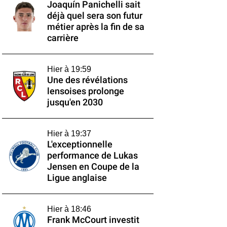
Joaquín Panichelli sait
déjà quel sera son futur
métier après la fin de sa
carrière
Hier à 19:59
Une des révélations
lensoises prolonge
jusqu'en 2030
Hier à 19:37
L'exceptionnelle
performance de Lukas
Jensen en Coupe de la
Ligue anglaise
Hier à 18:46
Frank McCourt investit