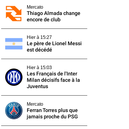
Mercato
Thiago Almada change
encore de club
Hier à 15:27
Le père de Lionel Messi
est décédé
Hier à 15:03
Les Français de l'Inter
Milan décisifs face à la
Juventus
Mercato
Ferran Torres plus que
jamais proche du PSG