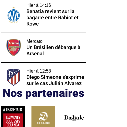
Hier à 14:16
Benatia revient sur la
bagarre entre Rabiot et
Rowe
Mercato
Un Brésilien débarque à
Arsenal
Hier à 12:58
Diego Simeone s'exprime
sur le cas Julián Alvarez
Nos partenaires