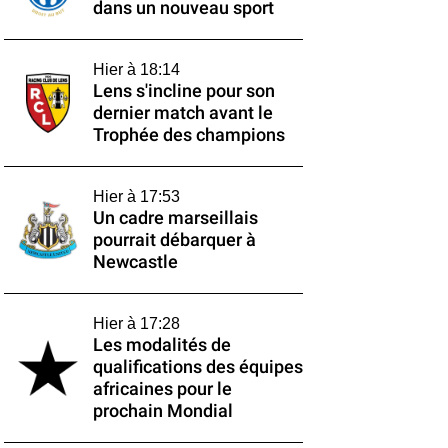
dans un nouveau sport
Hier à 18:14
Lens s'incline pour son
dernier match avant le
Trophée des champions
Hier à 17:53
Un cadre marseillais
pourrait débarquer à
Newcastle
Hier à 17:28
Les modalités de
qualifications des équipes
africaines pour le
prochain Mondial