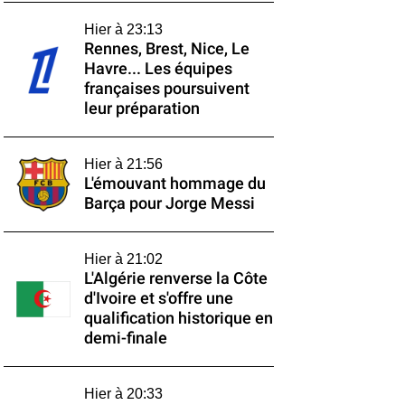
Hier à 23:13
Rennes, Brest, Nice, Le
Havre... Les équipes
françaises poursuivent
leur préparation
Hier à 21:56
L'émouvant hommage du
Barça pour Jorge Messi
Hier à 21:02
L'Algérie renverse la Côte
d'Ivoire et s'offre une
qualification historique en
demi-finale
Hier à 20:33