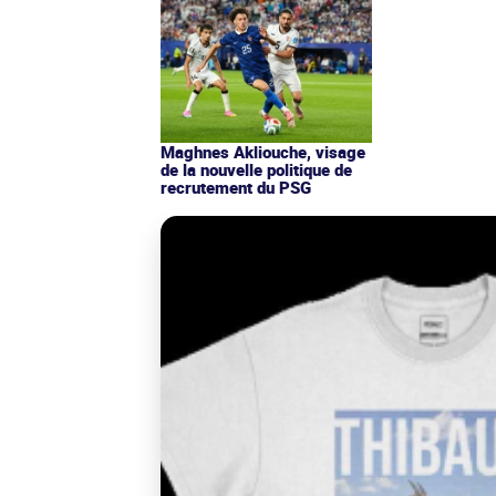
Maghnes Akliouche, visage
de la nouvelle politique de
recrutement du PSG