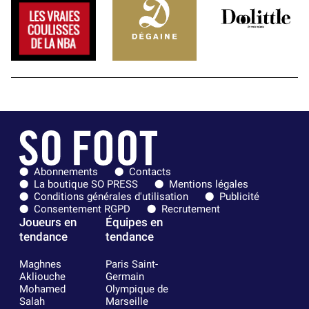
Abonnements
Contacts
La boutique SO PRESS
Mentions légales
Conditions générales d'utilisation
Publicité
Consentement RGPD
Recrutement
Joueurs en
Équipes en
tendance
tendance
Maghnes
Paris Saint-
Akliouche
Germain
Mohamed
Olympique de
Salah
Marseille