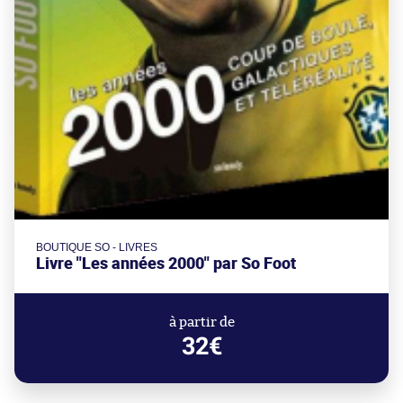
BOUTIQUE SO - LIVRES
Livre "Les années 2000" par So Foot
à partir de
32€