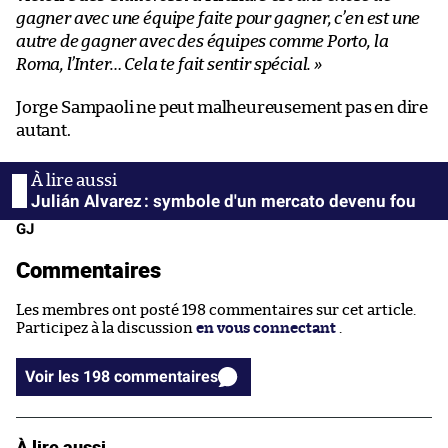
gagner avec une équipe faite pour gagner, c’en est une
autre de gagner avec des équipes comme Porto, la
Roma, l’Inter… Cela te fait sentir spécial. »
Jorge Sampaoli ne peut malheureusement pas en dire
autant.
Julián Alvarez : symbole d'un mercato devenu fou
GJ
Commentaires
Les membres ont posté 198 commentaires sur cet article.
Participez à la discussion
en vous connectant
.
Voir les 198 commentaires
À lire aussi