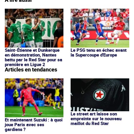
Saint-Étienne et Dunkerque
Le PSG tenu en échec avant
en démonstration, Nantes
la Supercoupe d'Europe
battu par le Red Star pour sa
première en Ligue 2
Articles en tendances
Le street art laisse son
empreinte sur le nouveau
Et maintenant Suzuki : à quoi
maillot du Red Star
joue Paris avec ses
gardiens ?