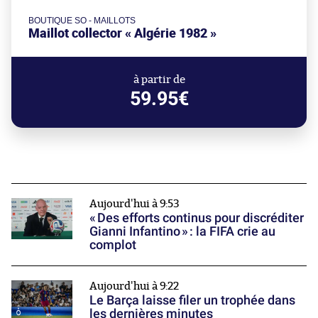
BOUTIQUE SO - MAILLOTS
Maillot collector « Algérie 1982 »
à partir de
59.95€
Aujourd'hui à 9:53
« Des efforts continus pour discréditer
Gianni Infantino » : la FIFA crie au
complot
Aujourd'hui à 9:22
Le Barça laisse filer un trophée dans
les dernières minutes