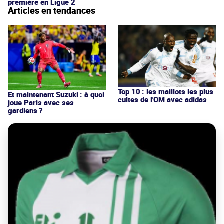
première en Ligue 2
Articles en tendances
Top 10 : les maillots les plus
Et maintenant Suzuki : à quoi
cultes de l'OM avec adidas
joue Paris avec ses
gardiens ?