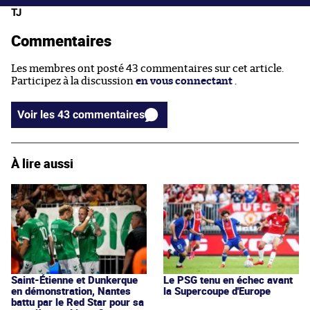
TJ
Commentaires
Les membres ont posté 43 commentaires sur cet article.
Participez à la discussion
en vous connectant
.
Voir les 43 commentaires
À lire aussi
Saint-Étienne et Dunkerque
Le PSG tenu en échec avant
en démonstration, Nantes
la Supercoupe d'Europe
battu par le Red Star pour sa