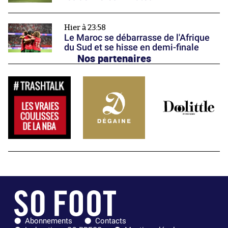
Hier à 23:58
Le Maroc se débarrasse de l'Afrique
du Sud et se hisse en demi-finale
Nos partenaires
Abonnements
Contacts