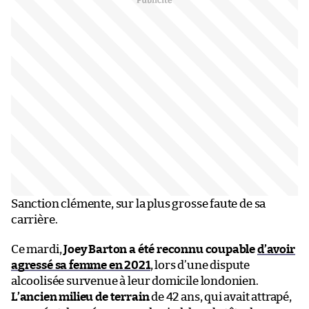
Sanction clémente, sur la plus grosse faute de sa
carrière.
Ce mardi,
Joey Barton a été reconnu coupable
d’avoir
agressé sa femme en 2021
, lors d’une dispute
alcoolisée survenue à leur domicile londonien.
L’ancien milieu de terrain
de 42 ans, qui avait attrapé,