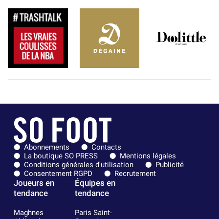
Abonnements
Contacts
La boutique SO PRESS
Mentions légales
Conditions générales d'utilisation
Publicité
Consentement RGPD
Recrutement
Joueurs en
Équipes en
tendance
tendance
Maghnes
Paris Saint-