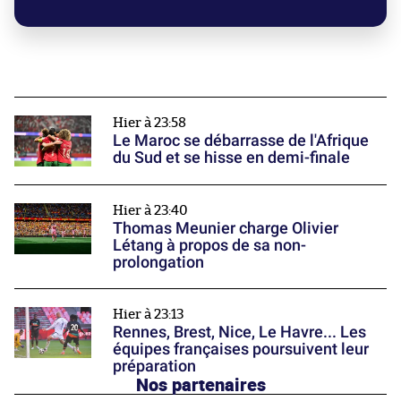
Hier à 23:58
Le Maroc se débarrasse de l'Afrique
du Sud et se hisse en demi-finale
Hier à 23:40
Thomas Meunier charge Olivier
Létang à propos de sa non-
prolongation
Hier à 23:13
Rennes, Brest, Nice, Le Havre... Les
équipes françaises poursuivent leur
préparation
Nos partenaires