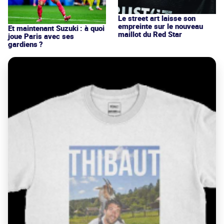
Le street art laisse son
empreinte sur le nouveau
Et maintenant Suzuki : à quoi
maillot du Red Star
joue Paris avec ses
gardiens ?