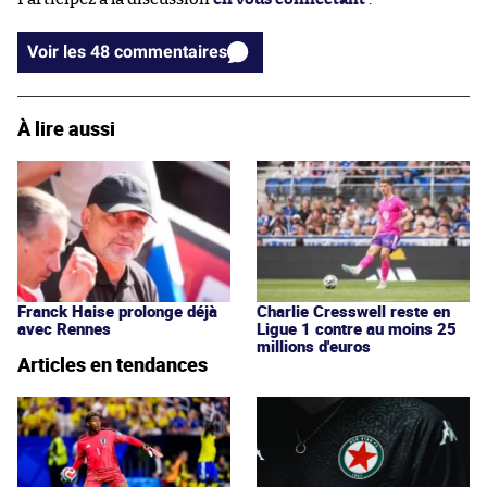
Voir les 48 commentaires
À lire aussi
Franck Haise prolonge déjà
Charlie Cresswell reste en
avec Rennes
Ligue 1 contre au moins 25
millions d'euros
Articles en tendances