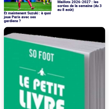
Maillots 2026-2027 : les
sorties de la semaine (du 3
au 8 août)
Et maintenant Suzuki : à quoi
joue Paris avec ses
gardiens ?