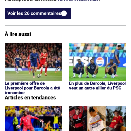
Voir les 26 commentaires
À lire aussi
La première offre de
En plus de Barcola, Liverpool
Liverpool pour Barcola a été
veut un autre ailier du PSG
transmise
Articles en tendances