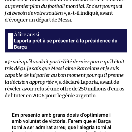
au premier plan du football mondial. Et c’est pourquoi
j’ai besoin de votre soutien »
, a-t-il indiqué, avant
d’évoquer un départ de Messi.
Laporta prêt à se présenter à la présidence du
Barça
« Je sais qu’il voulait partir l’été dernier parce qu’il était
très déçu. Je sais que Messi aime Barcelone et je suis
capable de lui parler au bon moment pour qu’il prenne
la décision appropriée »
, a déclaré Laporta, avant de
révéler avoir refusé une offre de 250 millions d’euros
de l’Inter en 2006 pour le génie argentin.
Em presento amb grans dosis d’optimisme i
amb voluntat de victòria. Farem que el Barça
torni a ser admirat arreu, que l’alegria torni al