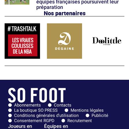
équipes françaises poursuivent leur
préparation
Nos partenaires
Abonnements
Contacts
La boutique SO PRESS
Mentions légales
Conditions générales d'utilisation
Publicité
Consentement RGPD
Recrutement
Joueurs en
Équipes en