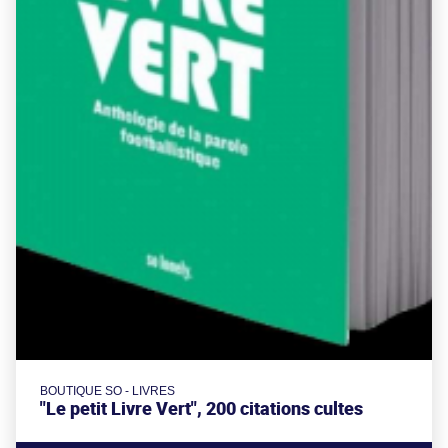
BOUTIQUE SO - LIVRES
"Le petit Livre Vert", 200 citations cultes