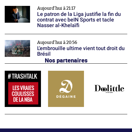
Aujourd'hui à 21:17
Le patron de la Liga justifie la fin du
contrat avec beIN Sports et tacle
Nasser al-Khelaïfi
Aujourd'hui à 20:56
L'embrouille ultime vient tout droit du
Brésil
Nos partenaires