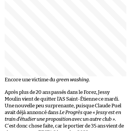
Encore une victime du
green washing
.
Après plus de 20 ans passés dans le Forez, Jessy
Moulin vient de quitter l’AS Saint-Étienne ce mardi.
Une nouvelle peu surprenante, puisque Claude Puel
avait déjà annoncé dans
Le Progrès
que
« Jessy est en
train d’étudier une proposition avec un autre club »
.
C’est donc chose faite, car le portier de 35 ans vient de