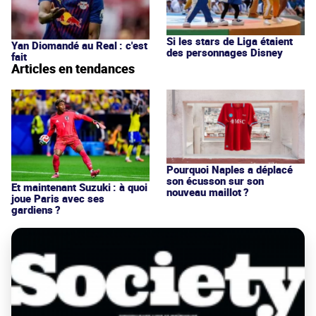
Si les stars de Liga étaient
Yan Diomandé au Real : c'est
des personnages Disney
fait
Articles en tendances
Pourquoi Naples a déplacé
son écusson sur son
Et maintenant Suzuki : à quoi
nouveau maillot ?
joue Paris avec ses
gardiens ?