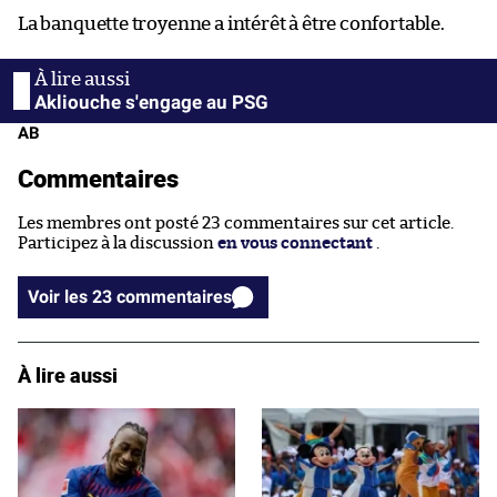
La banquette troyenne a intérêt à être confortable.
Akliouche s'engage au PSG
AB
Commentaires
Les membres ont posté 23 commentaires sur cet article.
Participez à la discussion
en vous connectant
.
Voir les 23 commentaires
À lire aussi