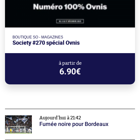
BOUTIQUE SO - MAGAZINES
Society #270 spécial Ovnis
à partir de
6.90€
Aujourd'hui à 21:42
Fumée noire pour Bordeaux