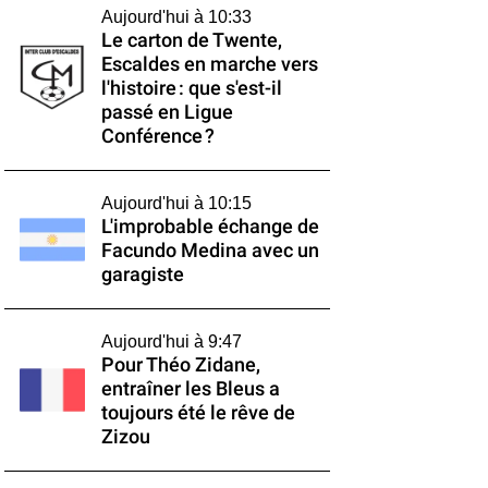
Aujourd'hui à 10:33
Le carton de Twente,
Escaldes en marche vers
l'histoire : que s'est-il
passé en Ligue
Conférence ?
Aujourd'hui à 10:15
L'improbable échange de
Facundo Medina avec un
garagiste
Aujourd'hui à 9:47
Pour Théo Zidane,
entraîner les Bleus a
toujours été le rêve de
Zizou