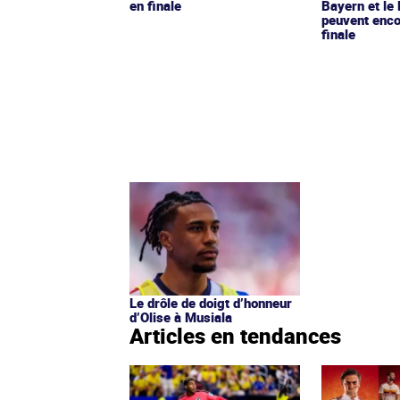
en finale
Bayern et le 
peuvent enco
finale
Le drôle de doigt d’honneur
d’Olise à Musiala
Articles en tendances