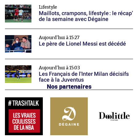
Lifestyle
Maillots, crampons, lifestyle : le récap’
de la semaine avec Dégaine
Aujourd'hui à 15:27
Le père de Lionel Messi est décédé
Aujourd'hui à 15:03
Les Français de l'Inter Milan décisifs
face à la Juventus
Nos partenaires