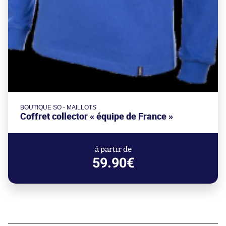
BOUTIQUE SO - MAILLOTS
Coffret collector « équipe de France »
à partir de
59.90€