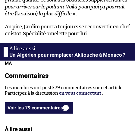
pour arriver sur le podium. Voilà pourquoi ça pourrait
être
(la saison)
la plus difficile
» .
Au pire, Jardim pourra toujours se reconvertir en chef
cuistot. Spécialité omelette pour lui.
Un Algérien pour remplacer Akliouche à Monaco ?
MA
Commentaires
Les membres ont posté 79 commentaires sur cet article.
Participez à la discussion
en vous connectant
.
Voir les 79 commentaires
À lire aussi