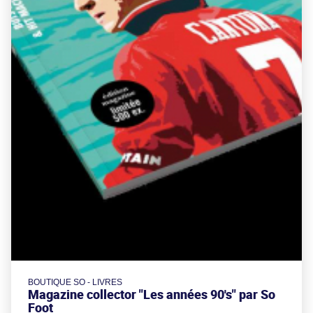
BOUTIQUE SO - LIVRES
Magazine collector "Les années 90's" par So
Foot