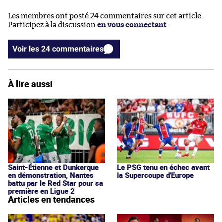
Les membres ont posté 24 commentaires sur cet article.
Participez à la discussion
en vous connectant
.
Voir les 24 commentaires
À lire aussi
Saint-Étienne et Dunkerque
Le PSG tenu en échec avant
en démonstration, Nantes
la Supercoupe d'Europe
battu par le Red Star pour sa
première en Ligue 2
Articles en tendances