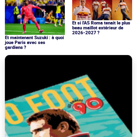
Et si l'AS Roma tenait le plus
beau maillot extérieur de
2026-2027 ?
Et maintenant Suzuki : à quoi
joue Paris avec ses
gardiens ?