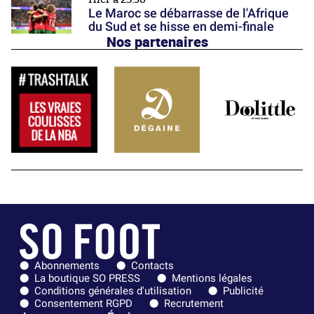
Le Maroc se débarrasse de l'Afrique
du Sud et se hisse en demi-finale
Nos partenaires
Abonnements
Contacts
La boutique SO PRESS
Mentions légales
Conditions générales d'utilisation
Publicité
Consentement RGPD
Recrutement