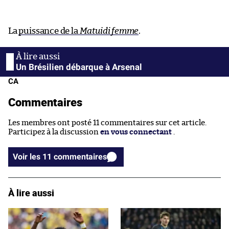
La
puissance de la
Matuidi femme
.
Un Brésilien débarque à Arsenal
CA
Commentaires
Les membres ont posté 11 commentaires sur cet article.
Participez à la discussion
en vous connectant
.
Voir les 11 commentaires
À lire aussi