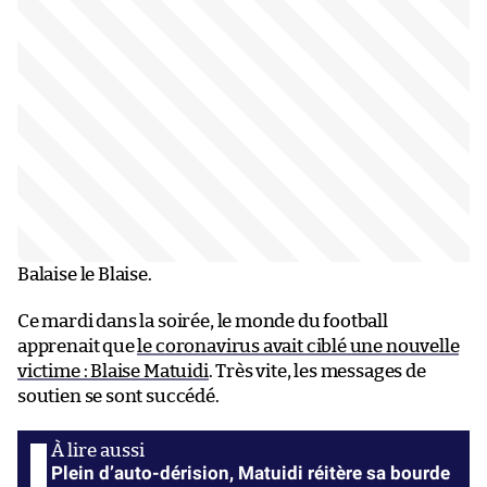
Balaise le Blaise.
Ce mardi dans la soirée, le monde du football
apprenait que
le coronavirus avait ciblé une nouvelle
victime : Blaise Matuidi
. Très vite, les messages de
soutien se sont succédé.
Plein d’auto-dérision, Matuidi réitère sa bourde