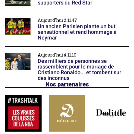
supporters du Red Star
Aujourd'hui à 11:47
Un ancien Parisien plante un but
sensationnel et rend hommage à
Neymar
Aujourd'hui à 11:10
Des milliers de personnes se
rassemblent pour le mariage de
Cristiano Ronaldo... et tombent sur
des inconnus
Nos partenaires