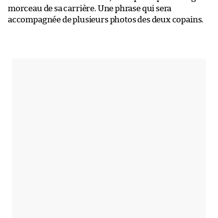
morceau de sa carrière. Une phrase qui sera
accompagnée de plusieurs photos des deux copains.