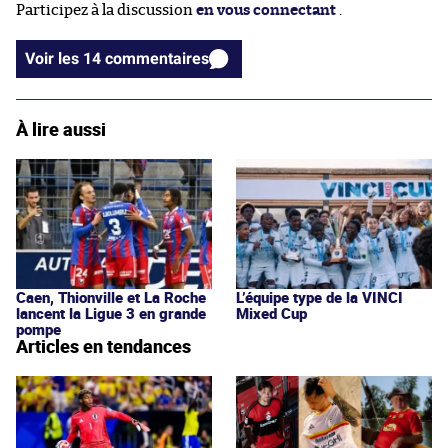
Participez à la discussion
en vous connectant
.
Voir les 14 commentaires
À lire aussi
Caen, Thionville et La Roche
L’équipe type de la VINCI
lancent la Ligue 3 en grande
Mixed Cup
pompe
Articles en tendances