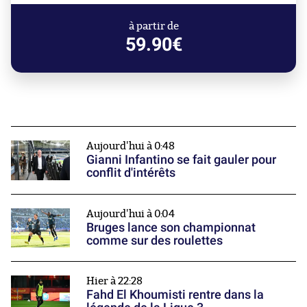
à partir de
59.90€
Aujourd'hui à 0:48
Gianni Infantino se fait gauler pour
conflit d'intérêts
Aujourd'hui à 0:04
Bruges lance son championnat
comme sur des roulettes
Hier à 22:28
Fahd El Khoumisti rentre dans la