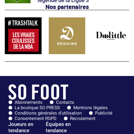
légende de la Ligue 3
Nos partenaires
Abonnements
Contacts
La boutique SO PRESS
Mentions légales
Conditions générales d'utilisation
Publicité
Consentement RGPD
Recrutement
Joueurs en
Équipes en
tendance
tendance