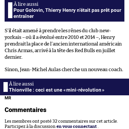
Pour Golovin, Thierry Henry n’était pas prêt pour
entraîner
S’il était amené à prendre les rênes du club new-
yorkais – où il a évolué entre 2010 et 2014 –, Henry
prendrait la place de l’ancien international américain
Chris Armas, arrivé à la tête des Red Bulls en juillet
dernier.
Sinon, Jean-Michel Aulas cherche un nouveau coach.
Thionville : ceci est une « mini-révolution »
MR
Commentaires
Les membres ont posté 32 commentaires sur cet article.
Participez à la discussion
en vous connectant
.