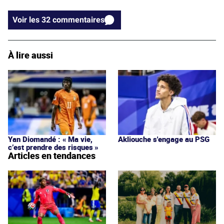
Voir les 32 commentaires
À lire aussi
Yan Diomandé : « Ma vie,
Akliouche s'engage au PSG
c’est prendre des risques »
Articles en tendances