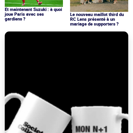
Et maintenant Suzuki : à quoi
joue Paris avec ses
Le nouveau maillot third du
gardiens ?
RC Lens présenté à un
mariage de supporters ?