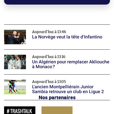
Aujourd'hui à 13:46
La Norvège veut la tête d’Infantino
Aujourd'hui à 13:16
Un Algérien pour remplacer Akliouche
à Monaco ?
Aujourd'hui à 13:05
L'ancien Montpelliérain Junior
Sambia retrouve un club en Ligue 2
Nos partenaires