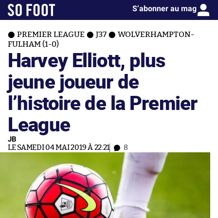
S’abonner au mag
PREMIER LEAGUE
J37
WOLVERHAMPTON-
FULHAM (1-0)
Harvey Elliott, plus
jeune joueur de
l’histoire de la Premier
League
JB
LE SAMEDI 04 MAI 2019 À 22:21
8