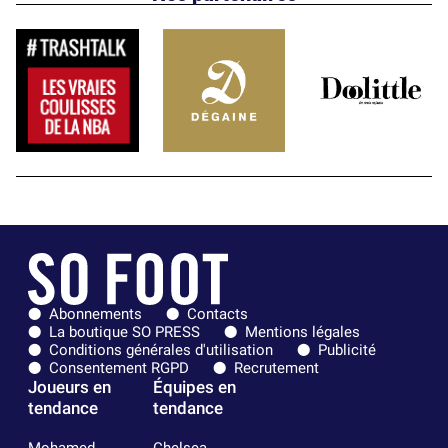
Abonnements
Contacts
La boutique SO PRESS
Mentions légales
Conditions générales d'utilisation
Publicité
Consentement RGPD
Recrutement
Joueurs en
Équipes en
tendance
tendance
Mohamed
Chelsea