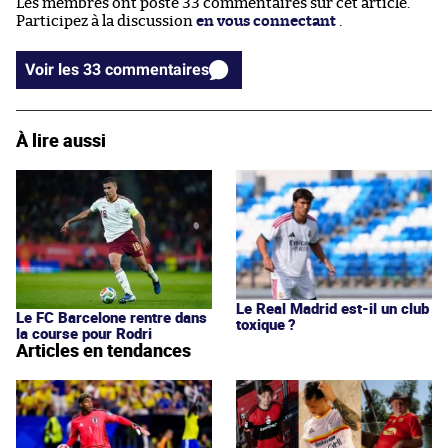
Les membres ont posté 33 commentaires sur cet article.
Participez à la discussion
en vous connectant
.
Voir les 33 commentaires
À lire aussi
Le Real Madrid est-il un club
Le FC Barcelone rentre dans
toxique ?
la course pour Rodri
Articles en tendances