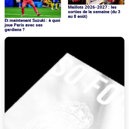
Maillots 2026-2027 : les
sorties de la semaine (du 3
au 8 août)
Et maintenant Suzuki : à quoi
joue Paris avec ses
gardiens ?