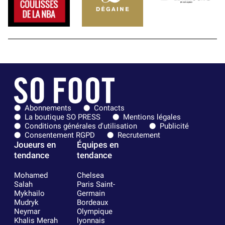
Abonnements
Contacts
La boutique SO PRESS
Mentions légales
Conditions générales d'utilisation
Publicité
Consentement RGPD
Recrutement
Joueurs en
Équipes en
tendance
tendance
Mohamed
Chelsea
Salah
Paris Saint-
Mykhailo
Germain
Mudryk
Bordeaux
Neymar
Olympique
Khalis Merah
lyonnais