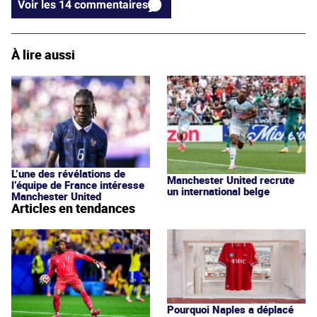
Voir les 14 commentaires
À lire aussi
L’une des révélations de
Manchester United recrute
l’équipe de France intéresse
un international belge
Manchester United
Articles en tendances
Pourquoi Naples a déplacé