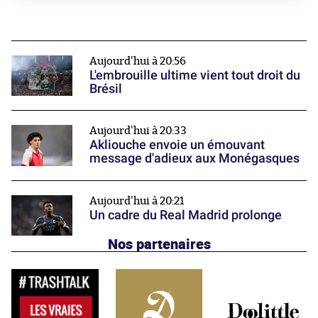
Aujourd'hui à 20:56
L'embrouille ultime vient tout droit du
Brésil
Aujourd'hui à 20:33
Akliouche envoie un émouvant
message d'adieux aux Monégasques
Aujourd'hui à 20:21
Un cadre du Real Madrid prolonge
Nos partenaires