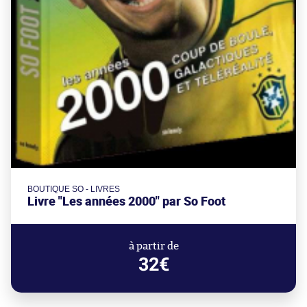
BOUTIQUE SO - LIVRES
Livre "Les années 2000" par So Foot
à partir de
32€