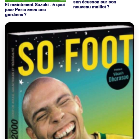
son écusson sur son
Et maintenant Suzuki : à quoi
nouveau maillot ?
joue Paris avec ses
gardiens ?