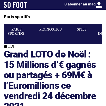
S’abonner au mag
Paris sportifs
PARIS
PRONOSTICS
SITES
C
SPORTIFS
INT
FDJ
Grand LOTO de Noël :
15 Millions d’€ gagnés
ou partagés + 69M€ à
l’Euromillions ce
vendredi 24 décembre
2021