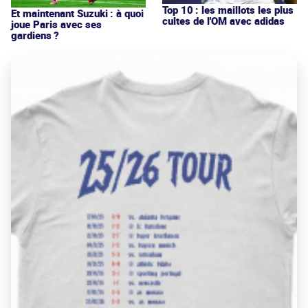
Top 10 : les maillots les plus
Et maintenant Suzuki : à quoi
cultes de l'OM avec adidas
joue Paris avec ses
gardiens ?