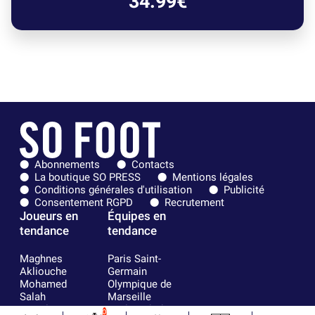
34.99€
Abonnements
Contacts
La boutique SO PRESS
Mentions légales
Conditions générales d'utilisation
Publicité
Consentement RGPD
Recrutement
Joueurs en
Équipes en
tendance
tendance
Maghnes
Paris Saint-
Akliouche
Germain
Mohamed
Olympique de
Salah
Marseille
Lionel Messi
Real Madrid
0