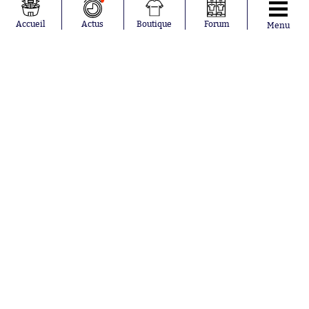
Ferrán Torres
FIFA
Kilian Corredor
Olympique
Accueil
Actus
Boutique
Forum
Menu
Franco
lyonnais
Mastantuono
AS Monaco
Orel Mangala
FC Barcelone
Rio Mavuba
Argentine
Rodri
RC Strasbourg
Mika Godts
Trabzonspor