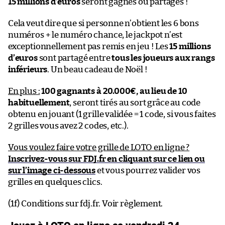
15 millions d’euros
seront gagnés ou partagés !
Cela veut dire que si personne n’obtient les 6 bons
numéros + le numéro chance, le jackpot n’est
exceptionnellement pas remis en jeu ! Les
15 millions
d’euros
sont partagé entre
tous les joueurs aux rangs
inférieurs
. Un beau cadeau de Noël !
En plus :
100 gagnants à 20.000€, au lieu de 10
habituellement
, seront tirés au sort grâce au code
obtenu en jouant (1 grille validée = 1 code, si vous faites
2 grilles vous avez 2 codes, etc.).
Vous voulez faire votre grille de LOTO en ligne ?
Inscrivez-vous sur FDJ.fr en cliquant sur ce lien ou
sur l’image ci-dessous
et vous pourrez valider vos
grilles en quelques clics.
(1f) Conditions sur fdj.fr. Voir règlement.