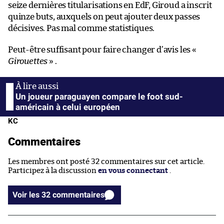
seize dernières titularisations en EdF, Giroud a inscrit
quinze buts, auxquels on peut ajouter deux passes
décisives. Pas mal comme statistiques.
Peut-être suffisant pour faire changer d’avis les «
Girouettes
» .
Un joueur paraguayen compare le foot sud-
américain à celui européen
KC
Commentaires
Les membres ont posté 32 commentaires sur cet article.
Participez à la discussion
en vous connectant
.
Voir les 32 commentaires