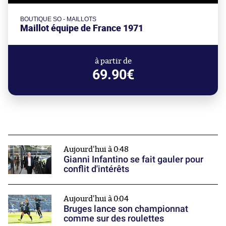
BOUTIQUE SO - MAILLOTS
Maillot équipe de France 1971
à partir de
69.90€
Aujourd'hui à 0:48
Gianni Infantino se fait gauler pour
conflit d'intérêts
Aujourd'hui à 0:04
Bruges lance son championnat
comme sur des roulettes