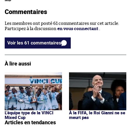
Commentaires
Les membres ont posté 61 commentaires sur cet article.
Participez à la discussion
en vous connectant
.
Voir les 61 commentaires
À lire aussi
L’équipe type de la VINCI
À la FIFA, le Roi Gianni ne se
Mixed Cup
meurt pas
Articles en tendances