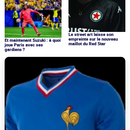
Le street art laisse son
empreinte sur le nouveau
Et maintenant Suzuki : à quoi
maillot du Red Star
joue Paris avec ses
gardiens ?