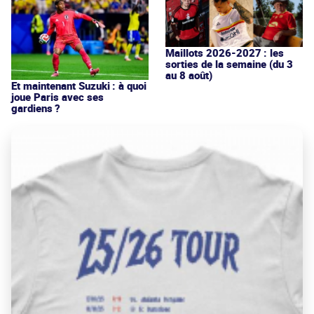
Maillots 2026-2027 : les
sorties de la semaine (du 3
au 8 août)
Et maintenant Suzuki : à quoi
joue Paris avec ses
gardiens ?