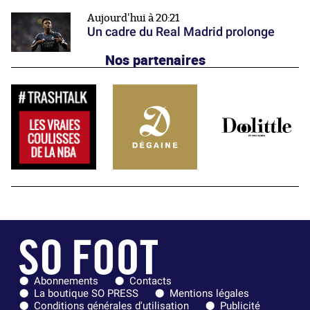
Aujourd'hui à 20:21
Un cadre du Real Madrid prolonge
Nos partenaires
Abonnements
Contacts
La boutique SO PRESS
Mentions légales
Conditions générales d'utilisation
Publicité