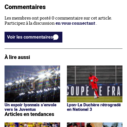
Commentaires
Les membres ont posté 0 commentaire sur cet article.
Participez à la discussion
en vous connectant
.
Voir les commentaires
À lire aussi
Un espoir lyonnais s’envole
Lyon-La Duchère rétrogradé
vers la Juventus
en National 3
Articles en tendances