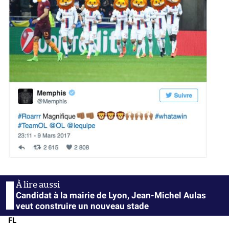
Candidat à la mairie de Lyon, Jean-Michel Aulas
veut construire un nouveau stade
FL