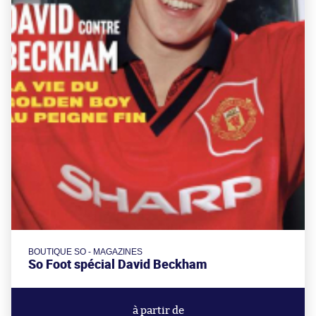
BOUTIQUE SO - MAGAZINES
So Foot spécial David Beckham
à partir de