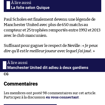
La folie selon Quique
Paul Scholes est finalement devenu une légende de
Manchester United avec plus de 650 matchs au
compteur et 25 trophées remportés entre 1992 et 2013
avec le club mancunien.
Suffisant pour gagner le respect de Neville : «
Je peux
dire qu’il est le meilleur joueur avec lequel j’ai joué
. »
Manchester United dit adieu à deux gardiens
CG
Commentaires
Les membres ont posté 98 commentaires sur cet article.
Participez à la discussion
en vous connectant
.