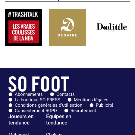
Abonnements
Contacts
La boutique SO PRESS
Mentions légales
Conditions générales d'utilisation
Publicité
Consentement RGPD
Recrutement
Joueurs en
Équipes en
tendance
tendance
Mohamed
Chelsea