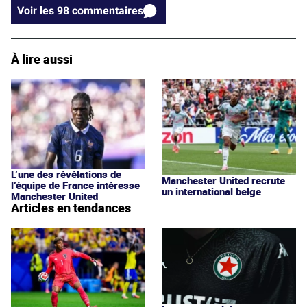
Voir les 98 commentaires
À lire aussi
L’une des révélations de
Manchester United recrute
l’équipe de France intéresse
un international belge
Manchester United
Articles en tendances