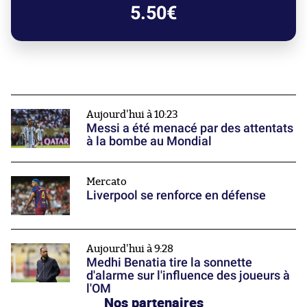
5.50€
Aujourd'hui à 10:23
Messi a été menacé par des attentats
à la bombe au Mondial
Mercato
Liverpool se renforce en défense
Aujourd'hui à 9:28
Medhi Benatia tire la sonnette
d'alarme sur l'influence des joueurs à
l'OM
Nos partenaires