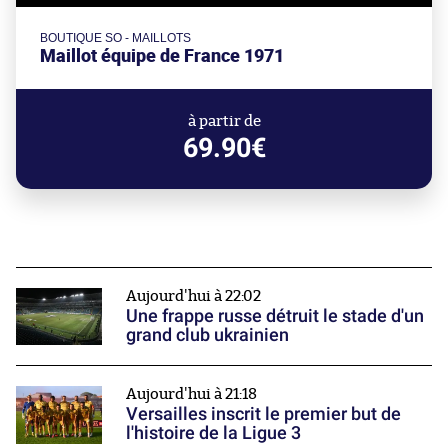
BOUTIQUE SO - MAILLOTS
Maillot équipe de France 1971
à partir de
69.90€
Aujourd'hui à 22:02
Une frappe russe détruit le stade d'un
grand club ukrainien
Aujourd'hui à 21:18
Versailles inscrit le premier but de
l'histoire de la Ligue 3