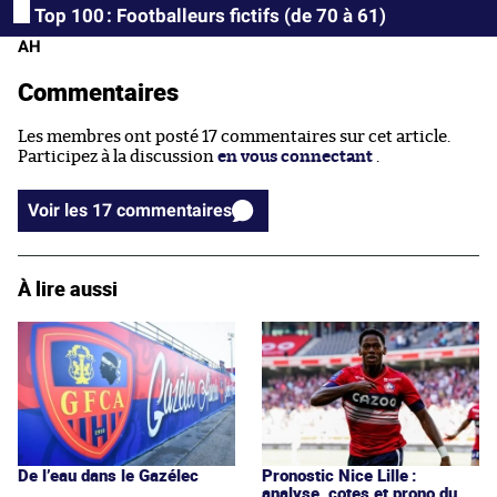
Top 100 : Footballeurs fictifs (de 70 à 61)
AH
Commentaires
Les membres ont posté 17 commentaires sur cet article.
Participez à la discussion
en vous connectant
.
Voir les 17 commentaires
À lire aussi
De l’eau dans le Gazélec
Pronostic Nice Lille :
analyse, cotes et prono du