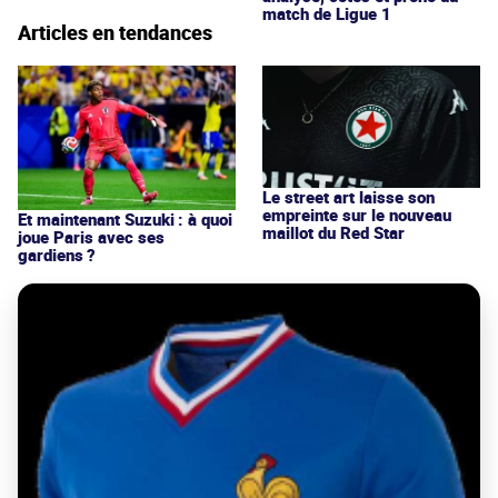
match de Ligue 1
Articles en tendances
Le street art laisse son
empreinte sur le nouveau
Et maintenant Suzuki : à quoi
maillot du Red Star
joue Paris avec ses
gardiens ?