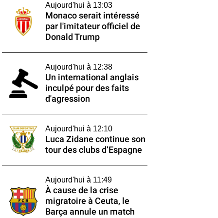
Aujourd'hui à 13:03
Monaco serait intéressé
par l'imitateur officiel de
Donald Trump
Aujourd'hui à 12:38
Un international anglais
inculpé pour des faits
d'agression
Aujourd'hui à 12:10
Luca Zidane continue son
tour des clubs d’Espagne
Aujourd'hui à 11:49
À cause de la crise
migratoire à Ceuta, le
Barça annule un match