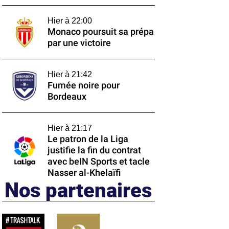
Hier à 22:00
Monaco poursuit sa prépa
par une victoire
Hier à 21:42
Fumée noire pour
Bordeaux
Hier à 21:17
Le patron de la Liga
justifie la fin du contrat
avec beIN Sports et tacle
Nasser al-Khelaïfi
Nos partenaires