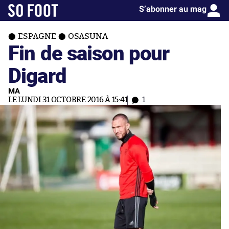
S’abonner au mag
ESPAGNE
OSASUNA
Fin de saison pour
Digard
MA
LE LUNDI 31 OCTOBRE 2016 À 15:41
1