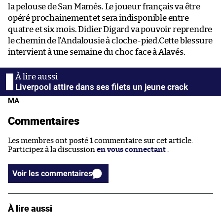
la pelouse de San Mamès. Le joueur français va être
opéré prochainement et sera indisponible entre
quatre et six mois. Didier Digard va pouvoir reprendre
le chemin de l’Andalousie à cloche-pied.Cette blessure
intervient à une semaine du choc face à Alavés.
Liverpool attire dans ses filets un jeune crack
MA
Commentaires
Les membres ont posté 1 commentaire sur cet article.
Participez à la discussion
en vous connectant
.
Voir les commentaires
À lire aussi