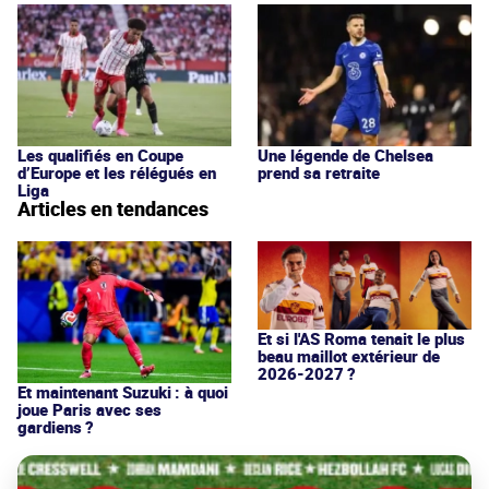
Les qualifiés en Coupe
Une légende de Chelsea
d’Europe et les rélégués en
prend sa retraite
Liga
Articles en tendances
Et si l'AS Roma tenait le plus
beau maillot extérieur de
2026-2027 ?
Et maintenant Suzuki : à quoi
joue Paris avec ses
gardiens ?