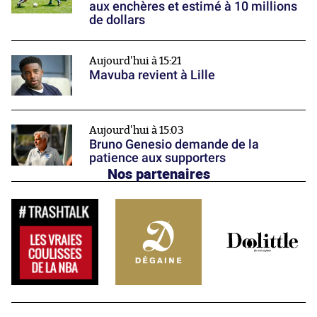
aux enchères et estimé à 10 millions
de dollars
Aujourd'hui à 15:21
Mavuba revient à Lille
Aujourd'hui à 15:03
Bruno Genesio demande de la
patience aux supporters
Nos partenaires