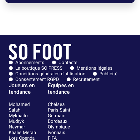
Abonnements
Contacts
La boutique SO PRESS
Mentions légales
Conditions générales d'utilisation
Publicité
Consentement RGPD
Recrutement
Joueurs en
Équipes en
tendance
tendance
Mohamed
Chelsea
Salah
Paris Saint-
Mykhailo
Germain
Mudryk
Bordeaux
Neymar
Olympique
Khalis Merah
lyonnais
Loïs Openda
FIFA