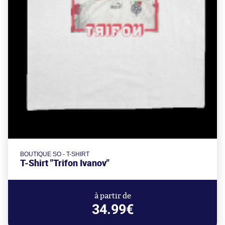
BOUTIQUE SO - T-SHIRT
T-Shirt "Trifon Ivanov"
à partir de
34.99€