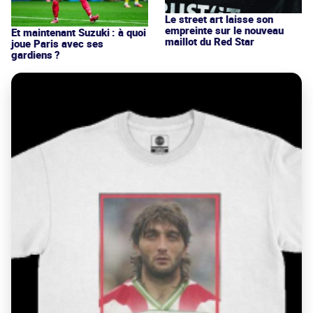
Le street art laisse son
empreinte sur le nouveau
Et maintenant Suzuki : à quoi
maillot du Red Star
joue Paris avec ses
gardiens ?