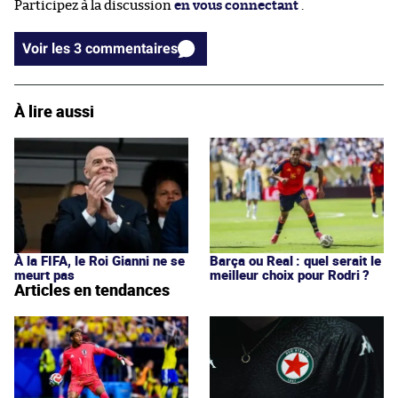
Participez à la discussion
en vous connectant
.
Voir les 3 commentaires
À lire aussi
À la FIFA, le Roi Gianni ne se
Barça ou Real : quel serait le
meurt pas
meilleur choix pour Rodri ?
Articles en tendances