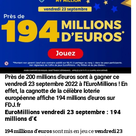
Près de 200 millions d'euros sont à gagner ce
vendredi 23 septembre 2022 à l'EuroMillions ! En
effet, la cagnotte de la célèbre loterie
européenne affiche 194 millions d'euros sur
FDJ.fr
EuroMillions vendredi 23 septembre : 194
millions d’€
194 millions d’euros
sont mis en jeu ce
vendredi 23