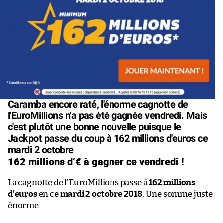
Caramba encore raté, l'énorme cagnotte de
l'EuroMillions n'a pas été gagnée vendredi. Mais
c'est plutôt une bonne nouvelle puisque le
Jackpot passe du coup à 162 millions d'euros ce
mardi 2 octobre
162 millions d’€ à gagner ce vendredi !
La cagnotte de l’EuroMillions passe à
162 millions
d’euros
en ce
mardi 2 octobre 2018
. Une somme juste
énorme