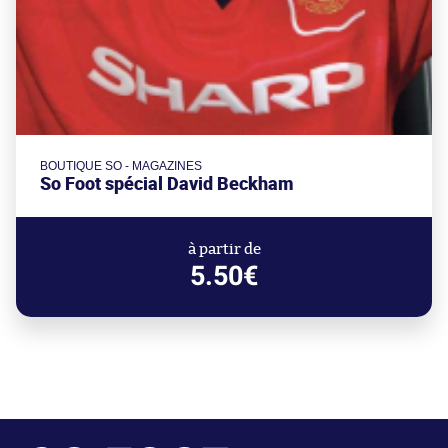
BOUTIQUE SO - MAGAZINES
So Foot spécial David Beckham
à partir de
5.50€