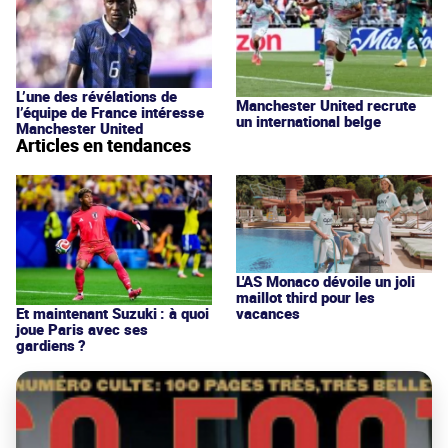
L’une des révélations de
Manchester United recrute
l’équipe de France intéresse
un international belge
Manchester United
Articles en tendances
L'AS Monaco dévoile un joli
maillot third pour les
vacances
Et maintenant Suzuki : à quoi
joue Paris avec ses
gardiens ?