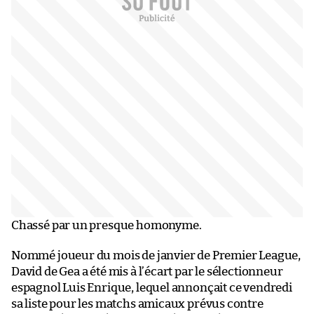
Chassé par un presque homonyme.
Nommé joueur du mois de janvier de Premier League,
David de Gea a été mis à l’écart par le sélectionneur
espagnol Luis Enrique, lequel annonçait ce vendredi
sa liste pour les matchs amicaux prévus contre