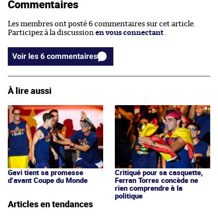
Commentaires
Les membres ont posté 6 commentaires sur cet article.
Participez à la discussion
en vous connectant
.
Voir les 6 commentaires
À lire aussi
Gavi tient sa promesse
Critiqué pour sa casquette,
d’avant Coupe du Monde
Ferran Torres concède ne
rien comprendre à la
politique
Articles en tendances