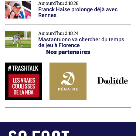
Aujourd'hui à 18:28
Franck Haise prolonge déjà avec
Rennes
Aujourd'hui à 18:24
Mastantuono va chercher du temps
de jeu à Florence
Nos partenaires