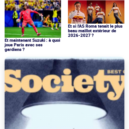
Et si l'AS Roma tenait le plus
beau maillot extérieur de
2026-2027 ?
Et maintenant Suzuki : à quoi
joue Paris avec ses
gardiens ?