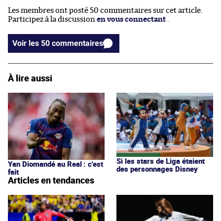
Les membres ont posté 50 commentaires sur cet article.
Participez à la discussion
en vous connectant
.
Voir les 50 commentaires
À lire aussi
Si les stars de Liga étaient
Yan Diomandé au Real : c'est
des personnages Disney
fait
Articles en tendances