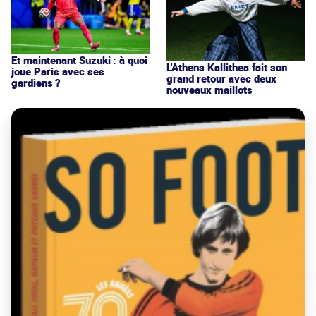
Et maintenant Suzuki : à quoi
L'Athens Kallithea fait son
joue Paris avec ses
grand retour avec deux
gardiens ?
nouveaux maillots