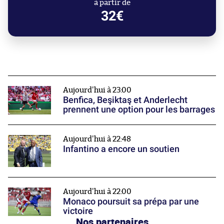
à partir de
32€
Aujourd'hui à 23:00
Benfica, Beşiktaş et Anderlecht
prennent une option pour les barrages
Aujourd'hui à 22:48
Infantino a encore un soutien
Aujourd'hui à 22:00
Monaco poursuit sa prépa par une
victoire
Nos partenaires