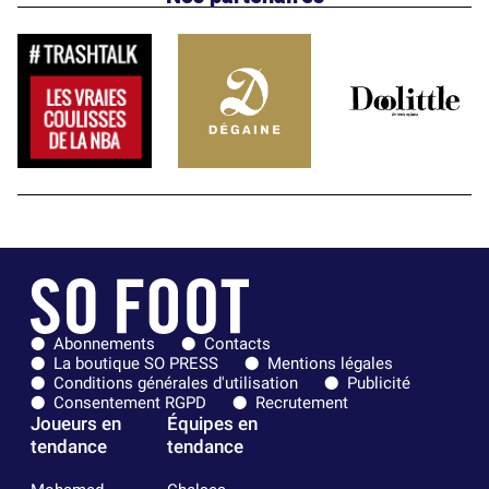
Abonnements
Contacts
La boutique SO PRESS
Mentions légales
Conditions générales d'utilisation
Publicité
Consentement RGPD
Recrutement
Joueurs en
Équipes en
tendance
tendance