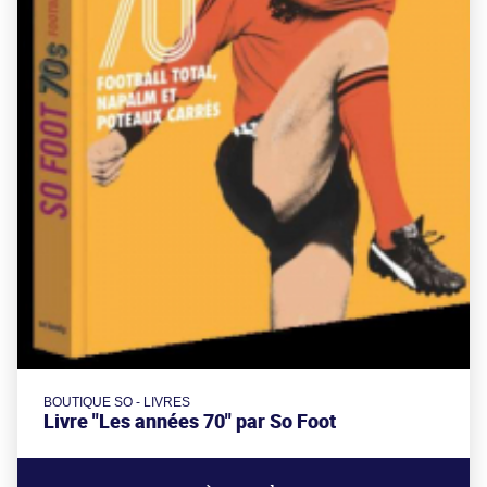
BOUTIQUE SO - LIVRES
Livre "Les années 70" par So Foot