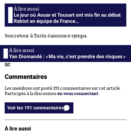
Le jour où Aouar et Tousart ont mis fin au débat
Rabiot en équipe de France…
Son retour à Turin s’annonce sympa.
Yan Diomandé : « Ma vie, c’est prendre des risques »
QC
Commentaires
Les membres ont posté 191 commentaires sur cet article.
Participez à la discussion
en vous connectant
.
Voir les 191 commentaires
À lire aussi