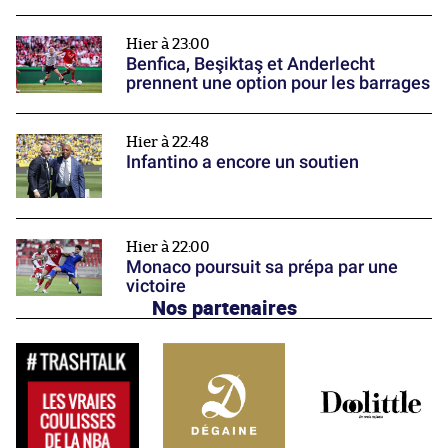
Hier à 23:00
Benfica, Beşiktaş et Anderlecht
prennent une option pour les barrages
Hier à 22:48
Infantino a encore un soutien
Hier à 22:00
Monaco poursuit sa prépa par une
victoire
Nos partenaires