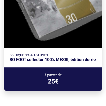
BOUTIQUE SO - MAGAZINES
SO FOOT collector 100% MESSI, édition dorée
à partir de
25€