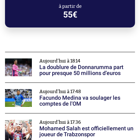
à partir de
55€
Aujourd'hui à 18:14
La doublure de Donnarumma part
pour presque 50 millions d’euros
Aujourd'hui à 17:48
Facundo Medina va soulager les
comptes de l'OM
Aujourd'hui à 17:36
Mohamed Salah est officiellement un
joueur de Trabzonspor