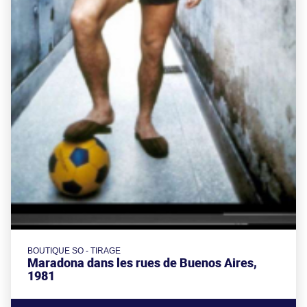
BOUTIQUE SO - TIRAGE
Maradona dans les rues de Buenos Aires,
1981