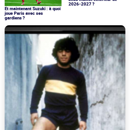
2026-2027 ?
Et maintenant Suzuki : à quoi
joue Paris avec ses
gardiens ?