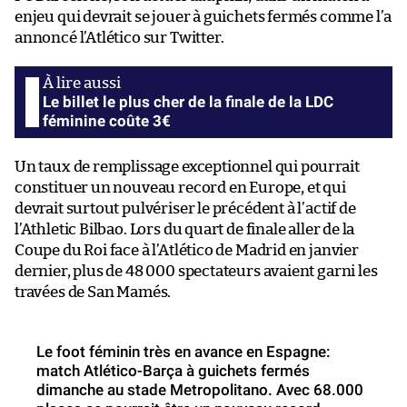
enjeu qui devrait se jouer à guichets fermés comme l’a
annoncé l’Atlético sur Twitter.
Le billet le plus cher de la finale de la LDC
féminine coûte 3€
Un taux de remplissage exceptionnel qui pourrait
constituer un nouveau record en Europe, et qui
devrait surtout pulvériser le précédent à l’actif de
l’Athletic Bilbao. Lors du quart de finale aller de la
Coupe du Roi face à l’Atlético de Madrid en janvier
dernier, plus de 48 000 spectateurs avaient garni les
travées de San Mamés.
Le foot féminin très en avance en Espagne:
match Atlético-Barça à guichets fermés
dimanche au stade Metropolitano. Avec 68.000