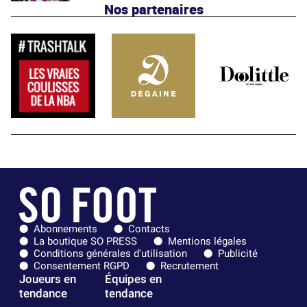
Nos partenaires
Abonnements
Contacts
La boutique SO PRESS
Mentions légales
Conditions générales d'utilisation
Publicité
Consentement RGPD
Recrutement
Joueurs en
Équipes en
tendance
tendance