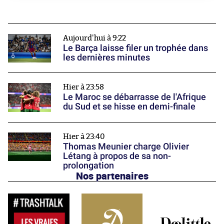
Aujourd'hui à 9:22
Le Barça laisse filer un trophée dans
les dernières minutes
Hier à 23:58
Le Maroc se débarrasse de l'Afrique
du Sud et se hisse en demi-finale
Hier à 23:40
Thomas Meunier charge Olivier
Létang à propos de sa non-
prolongation
Nos partenaires