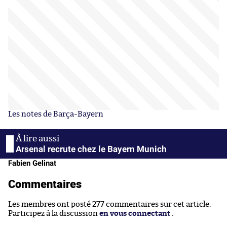
Les notes de Barça-Bayern
Arsenal recrute chez le Bayern Munich
Fabien Gelinat
Commentaires
Les membres ont posté 277 commentaires sur cet article.
Participez à la discussion
en vous connectant
.