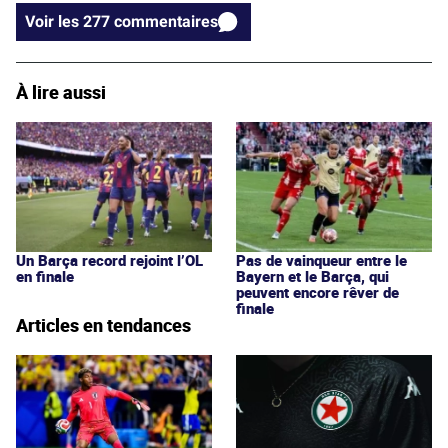
Voir les 277 commentaires
À lire aussi
Un Barça record rejoint l’OL
Pas de vainqueur entre le
en finale
Bayern et le Barça, qui
peuvent encore rêver de
finale
Articles en tendances