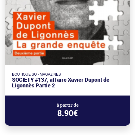
BOUTIQUE SO - MAGAZINES
SOCIETY #137, affaire Xavier Dupont de
Ligonnès Partie 2
à partir de
8.90€