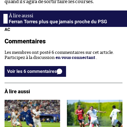
quand il s’agira de sortir faire les courses.
Ferran Torres plus que jamais proche du PSG
AC
Commentaires
Les membres ont posté 6 commentaires sur cet article.
Participez à la discussion
en vous connectant
.
Voir les 6 commentaires
À lire aussi