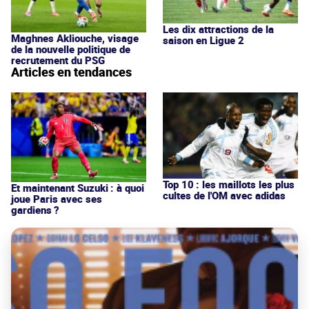
Les dix attractions de la
Maghnes Akliouche, visage
saison en Ligue 2
de la nouvelle politique de
recrutement du PSG
Articles en tendances
Top 10 : les maillots les plus
Et maintenant Suzuki : à quoi
cultes de l'OM avec adidas
joue Paris avec ses
gardiens ?