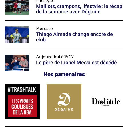
Lifestyle
Maillots, crampons, lifestyle : le récap’
de la semaine avec Dégaine
Mercato
Thiago Almada change encore de
club
Aujourd'hui à 15:27
Le père de Lionel Messi est décédé
Nos partenaires