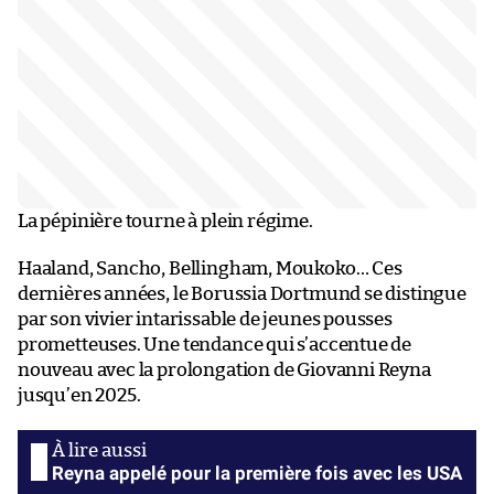
La pépinière tourne à plein régime.
Haaland, Sancho, Bellingham, Moukoko… Ces
dernières années, le Borussia Dortmund se distingue
par son vivier intarissable de jeunes pousses
prometteuses. Une tendance qui s’accentue de
nouveau avec la prolongation de Giovanni Reyna
jusqu’en 2025.
Reyna appelé pour la première fois avec les USA