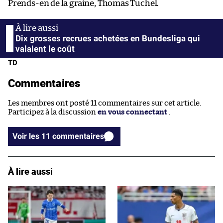
Prends-en de la graine, Thomas Tuchel.
Dix grosses recrues achetées en Bundesliga qui
valaient le coût
TD
Commentaires
Les membres ont posté 11 commentaires sur cet article.
Participez à la discussion
en vous connectant
.
Voir les 11 commentaires
À lire aussi