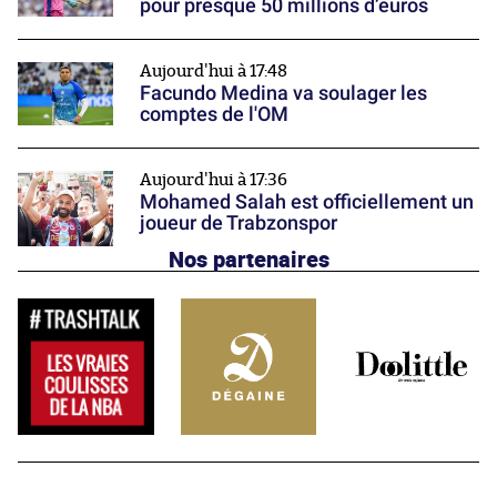
pour presque 50 millions d’euros
Aujourd'hui à 17:48
Facundo Medina va soulager les
comptes de l'OM
Aujourd'hui à 17:36
Mohamed Salah est officiellement un
joueur de Trabzonspor
Nos partenaires