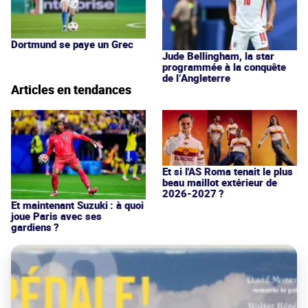
Dortmund se paye un Grec
Jude Bellingham, la star
programmée à la conquête
de l’Angleterre
Articles en tendances
Et si l'AS Roma tenait le plus
beau maillot extérieur de
2026-2027 ?
Et maintenant Suzuki : à quoi
joue Paris avec ses
gardiens ?