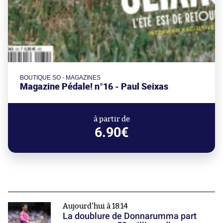
BOUTIQUE SO - MAGAZINES
Magazine Pédale! n°16 - Paul Seixas
à partir de
6.90€
Aujourd'hui à 18:14
La doublure de Donnarumma part