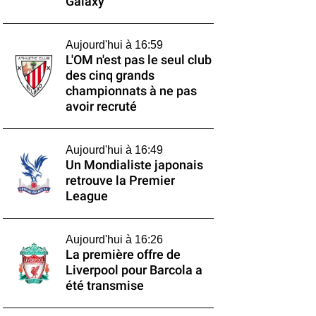
Galaxy
Aujourd'hui à 16:59
L'OM n'est pas le seul club
des cinq grands
championnats à ne pas
avoir recruté
Aujourd'hui à 16:49
Un Mondialiste japonais
retrouve la Premier
League
Aujourd'hui à 16:26
La première offre de
Liverpool pour Barcola a
été transmise