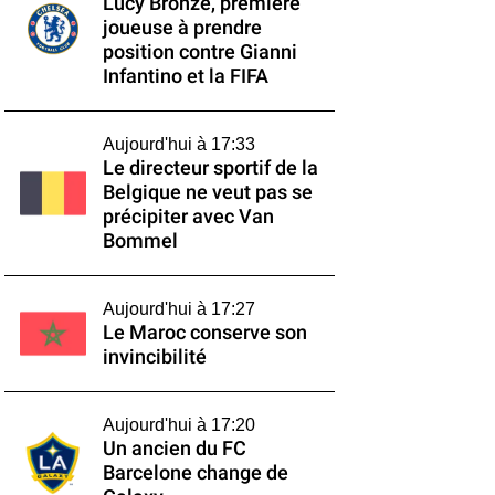
Lucy Bronze, première
joueuse à prendre
position contre Gianni
Infantino et la FIFA
Aujourd'hui à 17:33
Le directeur sportif de la
Belgique ne veut pas se
précipiter avec Van
Bommel
Aujourd'hui à 17:27
Le Maroc conserve son
invincibilité
Aujourd'hui à 17:20
Un ancien du FC
Barcelone change de