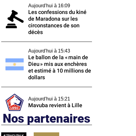
Aujourd'hui à 16:09
Les confessions du kiné
de Maradona sur les
circonstances de son
décès
Aujourd'hui à 15:43
Le ballon de la « main de
Dieu » mis aux enchères
et estimé à 10 millions de
dollars
Aujourd'hui à 15:21
Mavuba revient à Lille
Nos partenaires