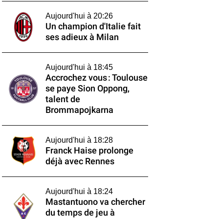
Aujourd'hui à 20:26
Un champion d'Italie fait
ses adieux à Milan
Aujourd'hui à 18:45
Accrochez vous : Toulouse
se paye Sion Oppong,
talent de
Brommapojkarna
Aujourd'hui à 18:28
Franck Haise prolonge
déjà avec Rennes
Aujourd'hui à 18:24
Mastantuono va chercher
du temps de jeu à