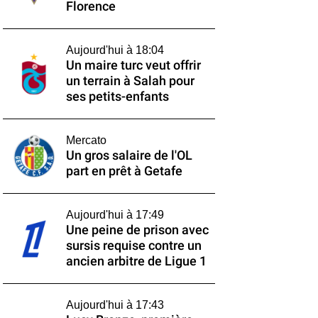
Florence
Aujourd'hui à 18:04
Un maire turc veut offrir
un terrain à Salah pour
ses petits-enfants
Mercato
Un gros salaire de l'OL
part en prêt à Getafe
Aujourd'hui à 17:49
Une peine de prison avec
sursis requise contre un
ancien arbitre de Ligue 1
Aujourd'hui à 17:43