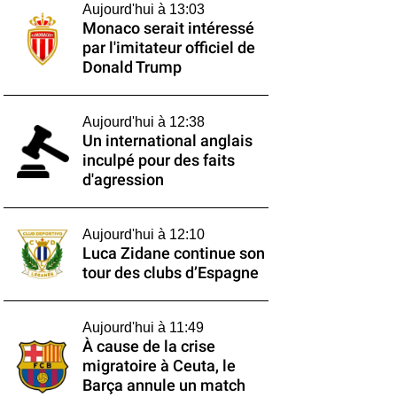
Aujourd'hui à 13:03
Monaco serait intéressé
par l'imitateur officiel de
Donald Trump
Aujourd'hui à 12:38
Un international anglais
inculpé pour des faits
d'agression
Aujourd'hui à 12:10
Luca Zidane continue son
tour des clubs d’Espagne
Aujourd'hui à 11:49
À cause de la crise
migratoire à Ceuta, le
Barça annule un match