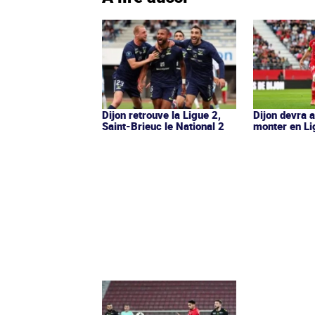
Dijon retrouve la Ligue 2,
Dijon devra 
Saint-Brieuc le National 2
monter en Li