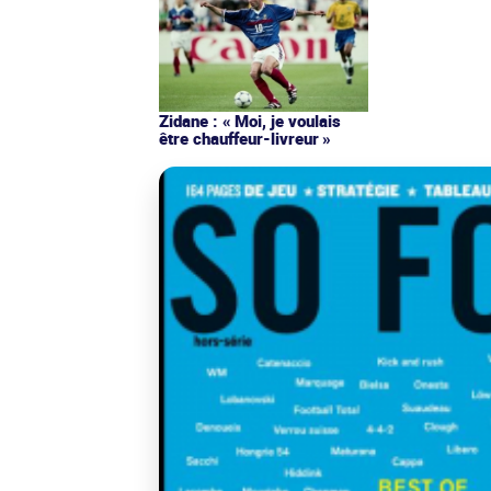
Zidane : « Moi, je voulais
être chauffeur-livreur »