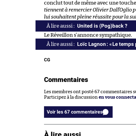
conclut tout de même avec une touche 
tiennent à remercier Olivier Dall’Oglio 
lui souhaitent pleine réussite pour la su
United is (Pog)back ?
Le Réveillon s’annonce sympathique.
Loïc Lagnon : « Le temps p
CG
Commentaires
Les membres ont posté 67 commentaires sur
Participez à la discussion
en vous connect
Voir les 67 commentaires
À lire aussi