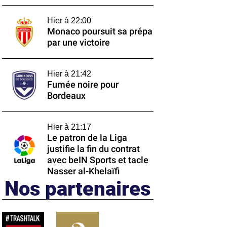
Hier à 22:00
Monaco poursuit sa prépa
par une victoire
Hier à 21:42
Fumée noire pour
Bordeaux
Hier à 21:17
Le patron de la Liga
justifie la fin du contrat
avec beIN Sports et tacle
Nasser al-Khelaïfi
Nos partenaires