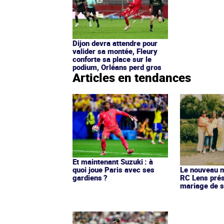
Dijon devra attendre pour
valider sa montée, Fleury
conforte sa place sur le
podium, Orléans perd gros
Articles en tendances
Et maintenant Suzuki : à
quoi joue Paris avec ses
Le nouveau ma
gardiens ?
RC Lens prés
mariage de s