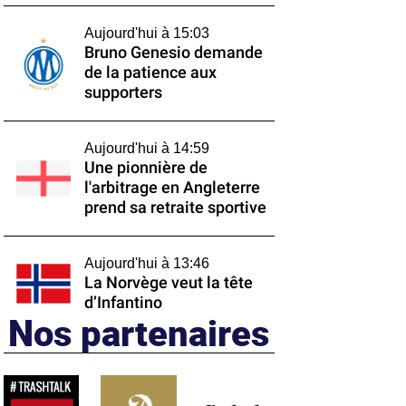
Aujourd'hui à 15:03
Bruno Genesio demande
de la patience aux
supporters
Aujourd'hui à 14:59
Une pionnière de
l'arbitrage en Angleterre
prend sa retraite sportive
Aujourd'hui à 13:46
La Norvège veut la tête
d’Infantino
Nos partenaires