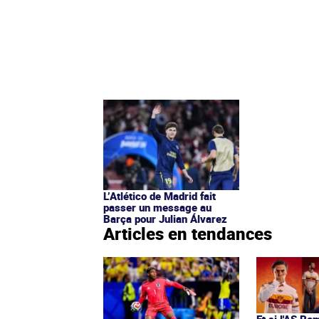
L’Atlético de Madrid fait
passer un message au
Barça pour Julian Álvarez
Articles en tendances