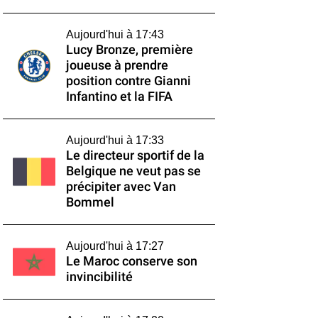
Aujourd'hui à 17:43
Lucy Bronze, première
joueuse à prendre
position contre Gianni
Infantino et la FIFA
Aujourd'hui à 17:33
Le directeur sportif de la
Belgique ne veut pas se
précipiter avec Van
Bommel
Aujourd'hui à 17:27
Le Maroc conserve son
invincibilité