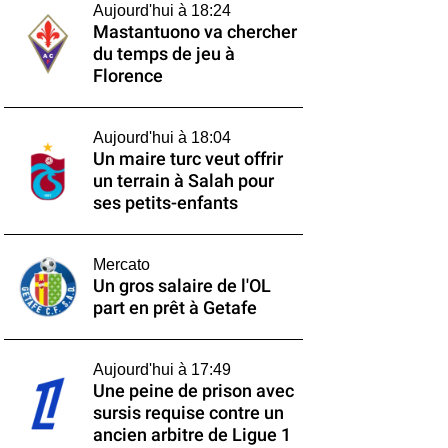
Aujourd'hui à 18:24
Mastantuono va chercher
du temps de jeu à
Florence
Aujourd'hui à 18:04
Un maire turc veut offrir
un terrain à Salah pour
ses petits-enfants
Mercato
Un gros salaire de l'OL
part en prêt à Getafe
Aujourd'hui à 17:49
Une peine de prison avec
sursis requise contre un
ancien arbitre de Ligue 1