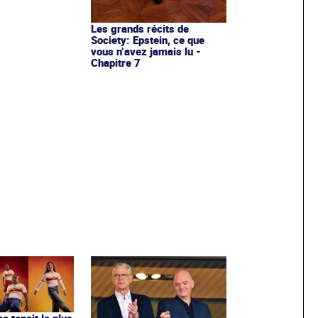
Les grands récits de
Society: Epstein, ce que
vous n’avez jamais lu -
Chapitre 7