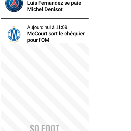
Luis Fernandez se paie
Michel Denisot
Aujourd'hui à 11:09
McCourt sort le chéquier
pour l'OM