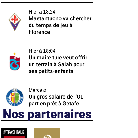
Hier à 18:24
Mastantuono va chercher
du temps de jeu à
Florence
Hier à 18:04
Un maire turc veut offrir
un terrain à Salah pour
ses petits-enfants
Mercato
Un gros salaire de l'OL
part en prêt à Getafe
Nos partenaires