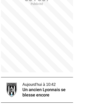
Aujourd'hui à 10:42
Un ancien Lyonnais se
blesse encore