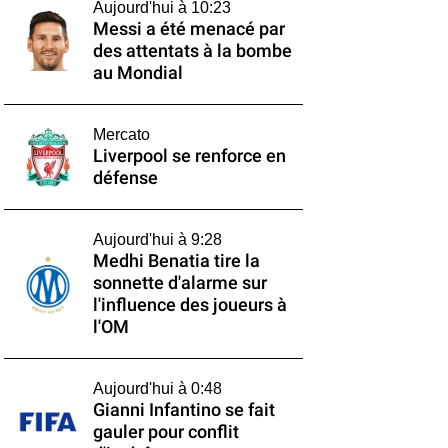
Aujourd'hui à 10:23
Messi a été menacé par
des attentats à la bombe
au Mondial
Mercato
Liverpool se renforce en
défense
Aujourd'hui à 9:28
Medhi Benatia tire la
sonnette d'alarme sur
l'influence des joueurs à
l'OM
Aujourd'hui à 0:48
Gianni Infantino se fait
gauler pour conflit