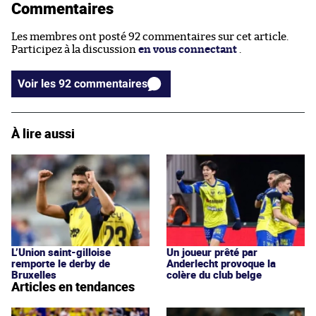
Commentaires
Les membres ont posté 92 commentaires sur cet article.
Participez à la discussion
en vous connectant
.
Voir les 92 commentaires
À lire aussi
L’Union saint-gilloise
Un joueur prêté par
remporte le derby de
Anderlecht provoque la
Bruxelles
colère du club belge
Articles en tendances