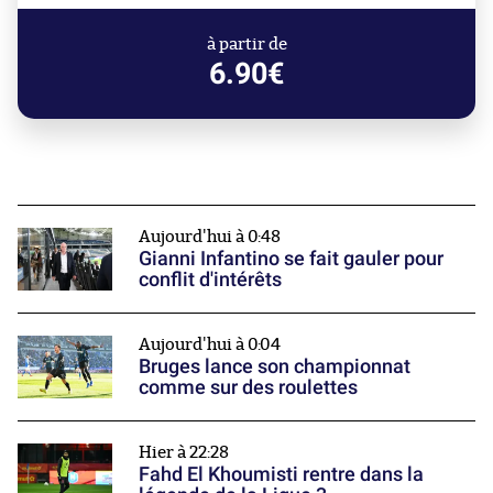
à partir de
6.90€
Aujourd'hui à 0:48
Gianni Infantino se fait gauler pour
conflit d'intérêts
Aujourd'hui à 0:04
Bruges lance son championnat
comme sur des roulettes
Hier à 22:28
Fahd El Khoumisti rentre dans la