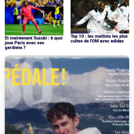
Top 10 : les maillots les plus
Et maintenant Suzuki : à quoi
cultes de l'OM avec adidas
joue Paris avec ses
gardiens ?