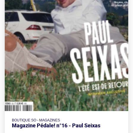
BOUTIQUE SO - MAGAZINES
Magazine Pédale! n°16 - Paul Seixas