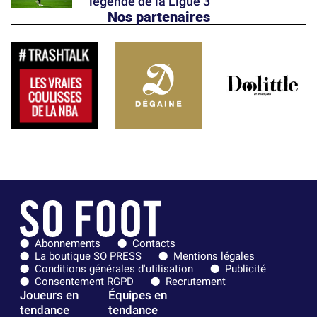
légende de la Ligue 3
Nos partenaires
Abonnements
Contacts
La boutique SO PRESS
Mentions légales
Conditions générales d'utilisation
Publicité
Consentement RGPD
Recrutement
Joueurs en
Équipes en
tendance
tendance