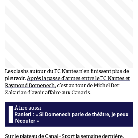
Les clashs autour du FC Nantes n’en finissent plus de
pleuvoir.
Après la passe d’armes entre le FC Nantes et
Raymond Domenech
, c’est au tour de Michel Der
Zakarian d’avoir affaire aux Canaris.
Ranieri : « Si Domenech parle de théâtre, je peux
l’écouter »
Sur le plateau de Canal+Sport la semaine dernière,