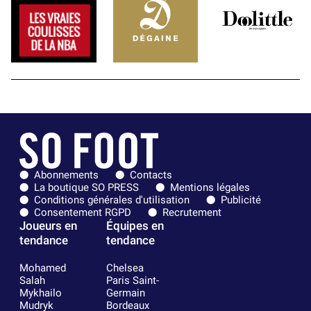
Abonnements
Contacts
La boutique SO PRESS
Mentions légales
Conditions générales d'utilisation
Publicité
Consentement RGPD
Recrutement
Joueurs en
Équipes en
tendance
tendance
Mohamed
Chelsea
Salah
Paris Saint-
Mykhailo
Germain
Mudryk
Bordeaux