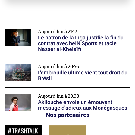
Aujourd'hui à 21:17
Le patron de la Liga justifie la fin du
contrat avec beIN Sports et tacle
Nasser al-Khelaïfi
Aujourd'hui à 20:56
L'embrouille ultime vient tout droit du
Brésil
Aujourd'hui à 20:33
Akliouche envoie un émouvant
message d'adieux aux Monégasques
Nos partenaires