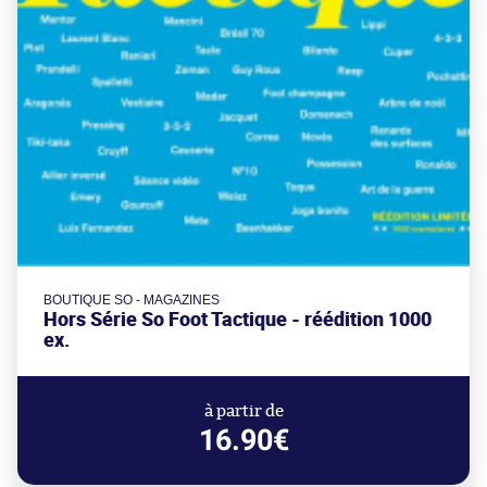
BOUTIQUE SO - MAGAZINES
Hors Série So Foot Tactique - réédition 1000
ex.
à partir de
16.90€