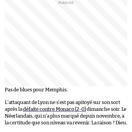
Pas de blues pour Memphis.
L’attaquant de Lyon ne s’est pas apitoyé sur son sort
après la
défaite contre Monaco (2-0)
dimanche soir. Le
Néerlandais, qui n’a plus marqué depuis novembre, a
la certitude que son niveau va revenir. La raison ? Dieu.