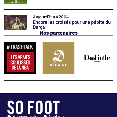
Aujourd'hui à 20:04
Encore les croisés pour une pépite du
Barça
Nos partenaires
Abonnements
Contacts