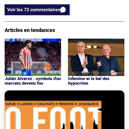
Voir les 72 commentaires
Articles en tendances
Julián Alvarez : symbole d'un
Infantino et le bal des
mercato devenu fou
hypocrites