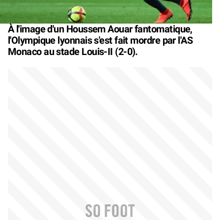
À l'image d'un Houssem Aouar fantomatique,
l'Olympique lyonnais s'est fait mordre par l'AS
Monaco au stade Louis-II (2-0).