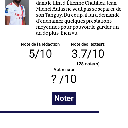
dans le film d’Étienne Chatiliez, Jean-
Michel Aulas ne veut pas se séparer de
son Tanguy. Du coup, il lui a demandé
d’enchaîner quelques prestations
moyennes pour pouvoir le garder un
an de plus. Bien vu.
Note de la rédaction
Note des lecteurs
5/10
3.7/10
128
note(s)
Votre note
/10
Noter