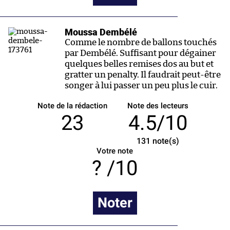
Moussa Dembélé
Comme le nombre de ballons touchés
par Dembélé. Suffisant pour dégainer
quelques belles remises dos au but et
gratter un penalty. Il faudrait peut-être
songer à lui passer un peu plus le cuir.
Note de la rédaction
Note des lecteurs
23
4.5/10
131
note(s)
Votre note
/10
Noter