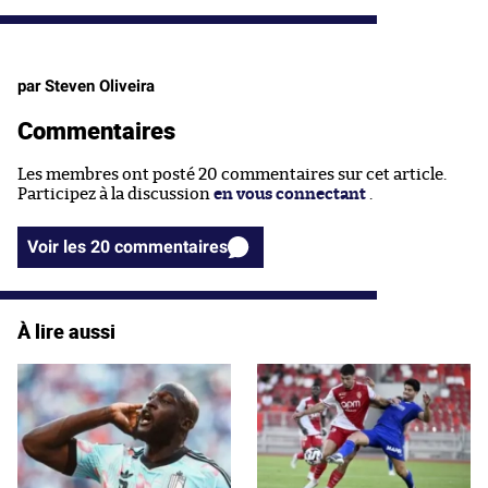
par Steven Oliveira
Commentaires
Les membres ont posté 20 commentaires sur cet article.
Participez à la discussion
en vous connectant
.
Voir les 20 commentaires
À lire aussi