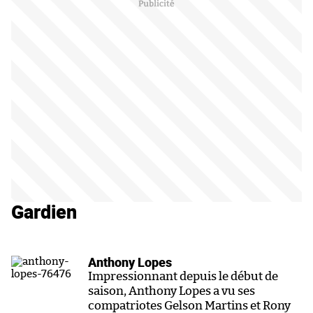
Gardien
Anthony Lopes
Impressionnant depuis le début de
saison, Anthony Lopes a vu ses
compatriotes Gelson Martins et Rony