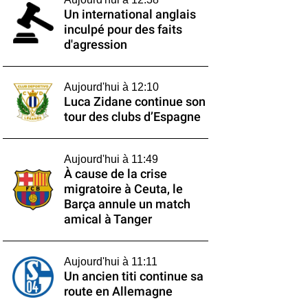
Un international anglais
inculpé pour des faits
d'agression
Aujourd'hui à 12:10
Luca Zidane continue son
tour des clubs d’Espagne
Aujourd'hui à 11:49
À cause de la crise
migratoire à Ceuta, le
Barça annule un match
amical à Tanger
Aujourd'hui à 11:11
Un ancien titi continue sa
route en Allemagne