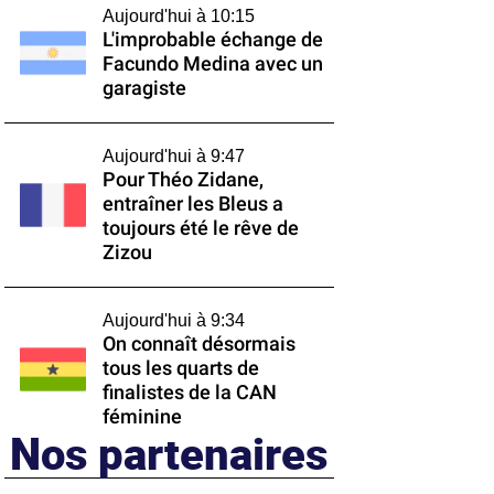
Aujourd'hui à 10:15
L'improbable échange de
Facundo Medina avec un
garagiste
Aujourd'hui à 9:47
Pour Théo Zidane,
entraîner les Bleus a
toujours été le rêve de
Zizou
Aujourd'hui à 9:34
On connaît désormais
tous les quarts de
finalistes de la CAN
féminine
Nos partenaires