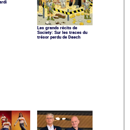
ardi
Les grands récits de
Society: Sur les traces du
trésor perdu de Daech