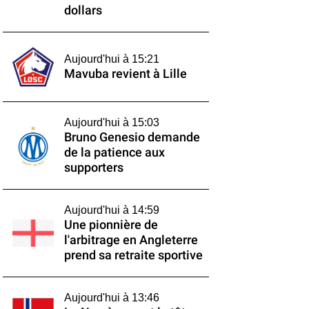
dollars
Aujourd'hui à 15:21
Mavuba revient à Lille
Aujourd'hui à 15:03
Bruno Genesio demande
de la patience aux
supporters
Aujourd'hui à 14:59
Une pionnière de
l'arbitrage en Angleterre
prend sa retraite sportive
Aujourd'hui à 13:46