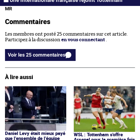
MR
Commentaires
Les membres ont posté 25 commentaires sur cet article.
Participez à la discussion
en vous connectant
.
Voir les 25 commentaires
À lire aussi
Daniel Levy était mieux payé
WSL : Tottenham s'offre
que l’ensemble de l’équipe
Arsenal pour la première fois