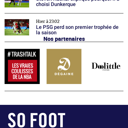
choisi Dunkerque
Hier à 23:02
Le PSG perd son premier trophée de
la saison
Nos partenaires