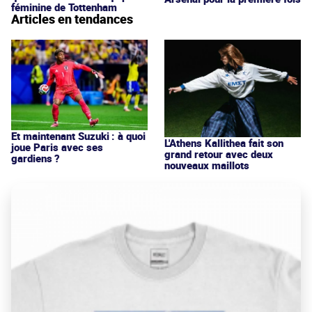
féminine de Tottenham
Articles en tendances
Et maintenant Suzuki : à quoi
L'Athens Kallithea fait son
joue Paris avec ses
grand retour avec deux
gardiens ?
nouveaux maillots