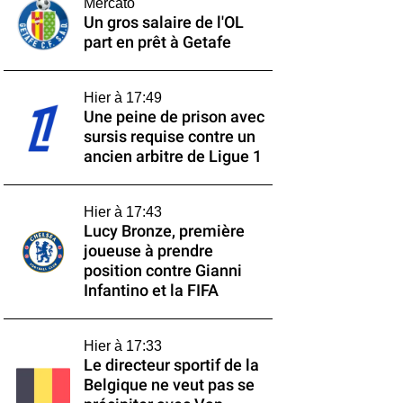
Mercato
Un gros salaire de l'OL
part en prêt à Getafe
Hier à 17:49
Une peine de prison avec
sursis requise contre un
ancien arbitre de Ligue 1
Hier à 17:43
Lucy Bronze, première
joueuse à prendre
position contre Gianni
Infantino et la FIFA
Hier à 17:33
Le directeur sportif de la
Belgique ne veut pas se