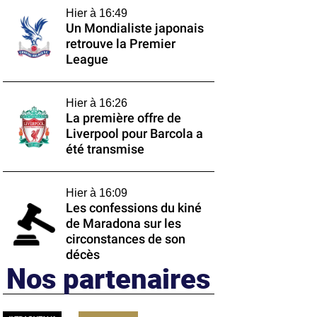
Hier à 16:49
Un Mondialiste japonais
retrouve la Premier
League
Hier à 16:26
La première offre de
Liverpool pour Barcola a
été transmise
Hier à 16:09
Les confessions du kiné
de Maradona sur les
circonstances de son
décès
Nos partenaires