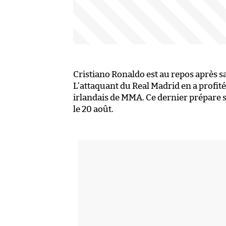
Cristiano Ronaldo est au repos après sa 
L’attaquant du Real Madrid en a profit
irlandais de MMA. Ce dernier prépare 
le 20 août.