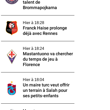
talent de
Brommapojkarna
Hier à 18:28
Franck Haise prolonge
déjà avec Rennes
Hier à 18:24
Mastantuono va chercher
du temps de jeu à
Florence
Hier à 18:04
Un maire turc veut offrir
un terrain à Salah pour
ses petits-enfants