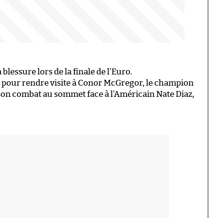
blessure lors de la finale de l’Euro.
é pour rendre visite à Conor McGregor, le champion
son combat au sommet face à l’Américain Nate Diaz,