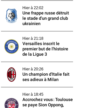
Hier à 22:02
Une frappe russe détruit
le stade d'un grand club
ukrainien
Hier à 21:18
Versailles inscrit le
premier but de l'histoire
de la Ligue 3
Hier à 20:26
Un champion d'Italie fait
ses adieux à Milan
Hier à 18:45
Accrochez vous : Toulouse
se paye Sion Oppong,