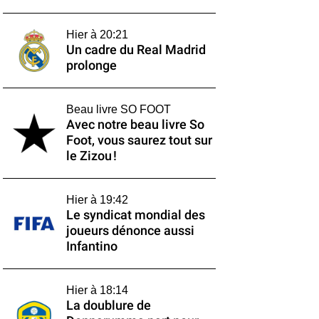
Hier à 20:21
Un cadre du Real Madrid
prolonge
Beau livre SO FOOT
Avec notre beau livre So
Foot, vous saurez tout sur
le Zizou !
Hier à 19:42
Le syndicat mondial des
joueurs dénonce aussi
Infantino
Hier à 18:14
La doublure de