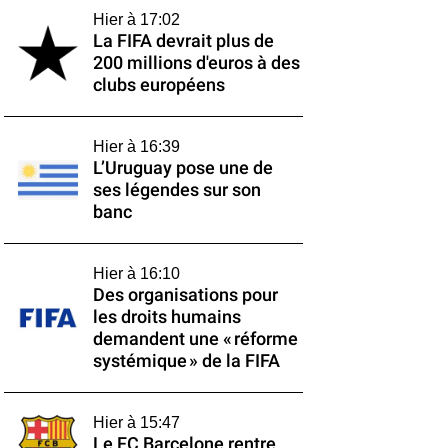
Hier à 17:02
La FIFA devrait plus de
200 millions d'euros à des
clubs européens
Hier à 16:39
L’Uruguay pose une de
ses légendes sur son
banc
Hier à 16:10
Des organisations pour
les droits humains
demandent une « réforme
systémique » de la FIFA
Hier à 15:47
Le FC Barcelone rentre