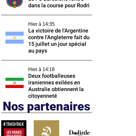
dans la course pour Rodri
Hier à 14:35
La victoire de l'Argentine
contre l'Angleterre fait du
15 juillet un jour spécial
au pays
Hier à 14:18
Deux footballeuses
iraniennes exilées en
Australie obtiennent la
citoyenneté
Nos partenaires