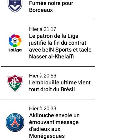
Fumée noire pour
Bordeaux
Hier à 21:17
Le patron de la Liga
justifie la fin du contrat
avec beIN Sports et tacle
Nasser al-Khelaïfi
Hier à 20:56
L'embrouille ultime vient
tout droit du Brésil
Hier à 20:33
Akliouche envoie un
émouvant message
d'adieux aux
Monégasques