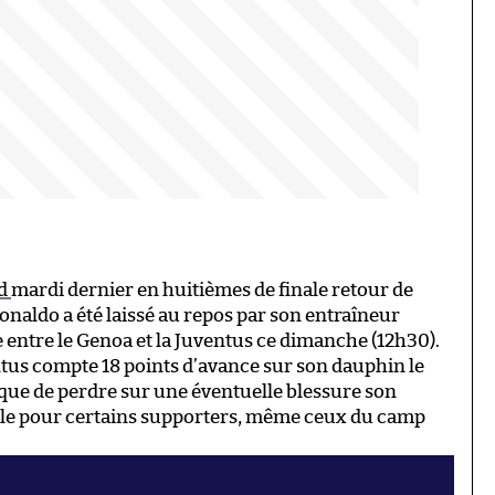
id
mardi dernier en huitièmes de finale retour de
onaldo a été laissé au repos par son entraîneur
 entre le Genoa et la Juventus ce dimanche (12h30).
ntus compte 18 points d’avance sur son dauphin le
isque de perdre sur une éventuelle blessure son
le pour certains supporters, même ceux du camp