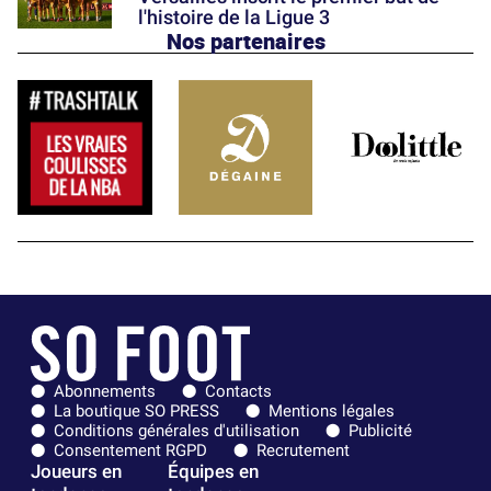
l'histoire de la Ligue 3
Nos partenaires
Abonnements
Contacts
La boutique SO PRESS
Mentions légales
Conditions générales d'utilisation
Publicité
Consentement RGPD
Recrutement
Joueurs en
Équipes en