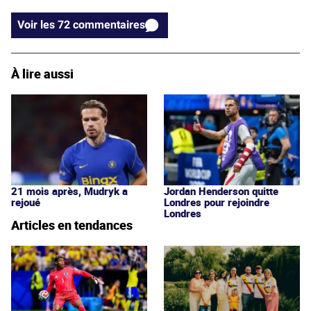
Voir les 72 commentaires
À lire aussi
21 mois après, Mudryk a
Jordan Henderson quitte
rejoué
Londres pour rejoindre
Londres
Articles en tendances