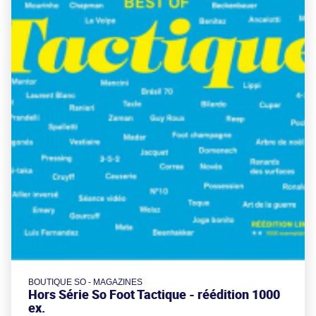
BOUTIQUE SO - MAGAZINES
Hors Série So Foot Tactique - réédition 1000
ex.