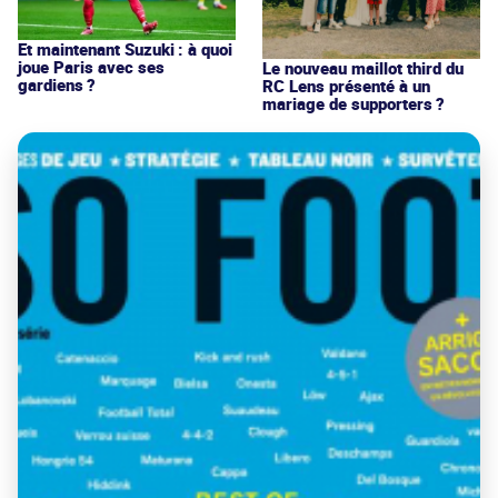
Et maintenant Suzuki : à quoi
joue Paris avec ses
Le nouveau maillot third du
gardiens ?
RC Lens présenté à un
mariage de supporters ?