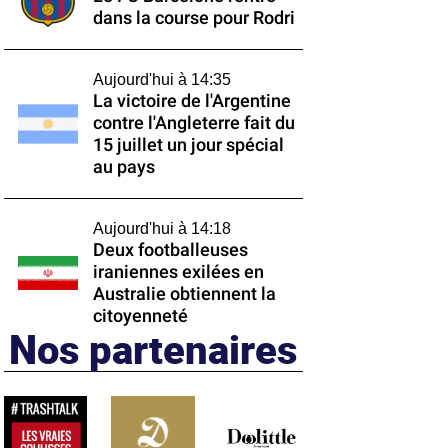
dans la course pour Rodri
Aujourd'hui à 14:35
La victoire de l'Argentine
contre l'Angleterre fait du
15 juillet un jour spécial
au pays
Aujourd'hui à 14:18
Deux footballeuses
iraniennes exilées en
Australie obtiennent la
citoyenneté
Nos partenaires