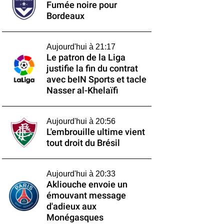
Fumée noire pour
Bordeaux
Aujourd'hui à 21:17
Le patron de la Liga
justifie la fin du contrat
avec beIN Sports et tacle
Nasser al-Khelaïfi
Aujourd'hui à 20:56
L'embrouille ultime vient
tout droit du Brésil
Aujourd'hui à 20:33
Akliouche envoie un
émouvant message
d'adieux aux
Monégasques