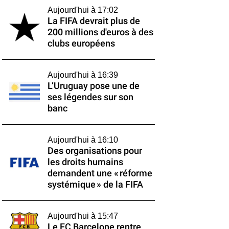
Aujourd'hui à 17:02
La FIFA devrait plus de
200 millions d'euros à des
clubs européens
Aujourd'hui à 16:39
L’Uruguay pose une de
ses légendes sur son
banc
Aujourd'hui à 16:10
Des organisations pour
les droits humains
demandent une « réforme
systémique » de la FIFA
Aujourd'hui à 15:47
Le FC Barcelone rentre