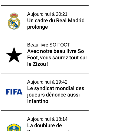
Aujourd'hui à 20:21
Un cadre du Real Madrid
prolonge
Beau livre SO FOOT
Avec notre beau livre So
Foot, vous saurez tout sur
le Zizou !
Aujourd'hui à 19:42
Le syndicat mondial des
joueurs dénonce aussi
Infantino
Aujourd'hui à 18:14
La doublure de