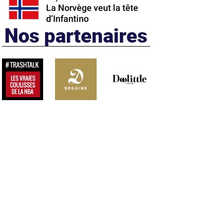
La Norvège veut la tête
d’Infantino
Nos partenaires