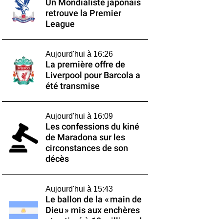
Un Mondialiste japonais
retrouve la Premier
League
Aujourd'hui à 16:26
La première offre de
Liverpool pour Barcola a
été transmise
Aujourd'hui à 16:09
Les confessions du kiné
de Maradona sur les
circonstances de son
décès
Aujourd'hui à 15:43
Le ballon de la « main de
Dieu » mis aux enchères