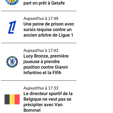
part en prêt à Getafe
Aujourd'hui à 17:49
Une peine de prison avec
sursis requise contre un
ancien arbitre de Ligue 1
Aujourd'hui à 17:43
Lucy Bronze, première
joueuse à prendre
position contre Gianni
Infantino et la FIFA
Aujourd'hui à 17:33
Le directeur sportif de la
Belgique ne veut pas se
précipiter avec Van
Bommel