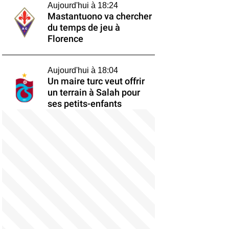
Aujourd'hui à 18:24
Mastantuono va chercher
du temps de jeu à
Florence
Aujourd'hui à 18:04
Un maire turc veut offrir
un terrain à Salah pour
ses petits-enfants