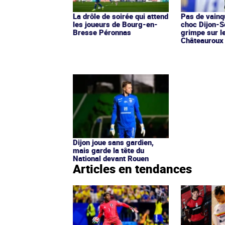
La drôle de soirée qui attend
Pas de vainq
les joueurs de Bourg-en-
choc Dijon-S
Bresse Péronnas
grimpe sur l
Châteauroux 
Dijon joue sans gardien,
mais garde la tête du
National devant Rouen
Articles en tendances