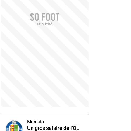
Mercato
Un gros salaire de l'OL