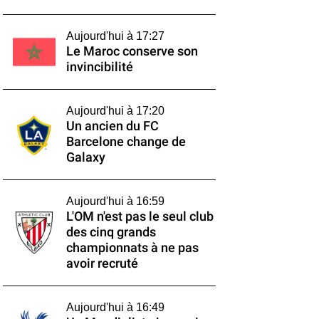
Aujourd'hui à 17:27
Le Maroc conserve son
invincibilité
Aujourd'hui à 17:20
Un ancien du FC
Barcelone change de
Galaxy
Aujourd'hui à 16:59
L'OM n'est pas le seul club
des cinq grands
championnats à ne pas
avoir recruté
Aujourd'hui à 16:49