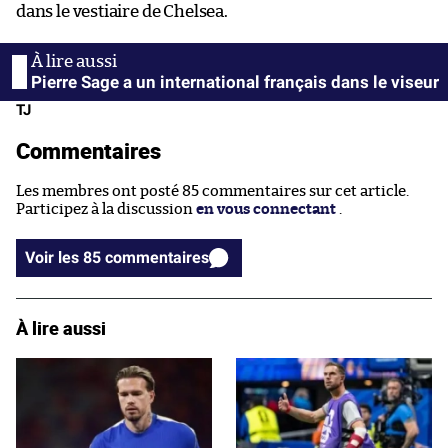
dans le vestiaire de Chelsea.
Pierre Sage a un international français dans le viseur
TJ
Commentaires
Les membres ont posté 85 commentaires sur cet article.
Participez à la discussion
en vous connectant
.
Voir les 85 commentaires
À lire aussi