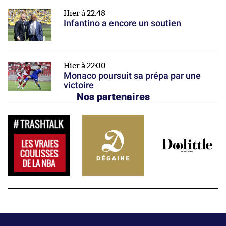
Hier à 22:48
Infantino a encore un soutien
Hier à 22:00
Monaco poursuit sa prépa par une
victoire
Nos partenaires