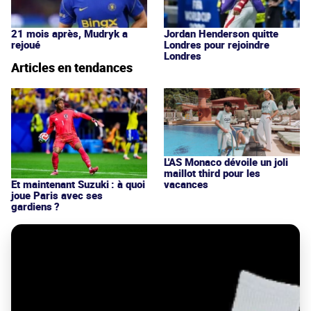
21 mois après, Mudryk a
Jordan Henderson quitte
rejoué
Londres pour rejoindre
Londres
Articles en tendances
L'AS Monaco dévoile un joli
maillot third pour les
vacances
Et maintenant Suzuki : à quoi
joue Paris avec ses
gardiens ?