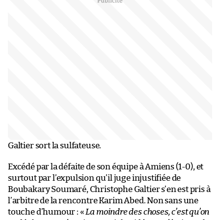
Galtier sort la sulfateuse.
Excédé par la défaite de son équipe à Amiens (1-0), et
surtout par l’expulsion qu’il juge injustifiée de
Boubakary Soumaré, Christophe Galtier s’en est pris à
l’arbitre de la rencontre Karim Abed. Non sans une
touche d’humour : «
La moindre des choses, c’est qu’on