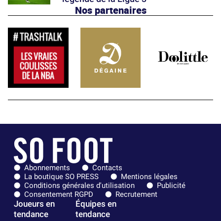
Nos partenaires
Abonnements
Contacts
La boutique SO PRESS
Mentions légales
Conditions générales d'utilisation
Publicité
Consentement RGPD
Recrutement
Joueurs en
Équipes en
tendance
tendance