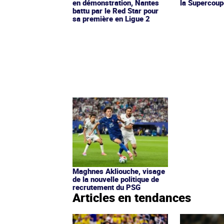
en démonstration, Nantes
la Supercoup
battu par le Red Star pour
sa première en Ligue 2
Maghnes Akliouche, visage
de la nouvelle politique de
recrutement du PSG
Articles en tendances