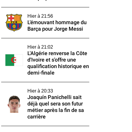
Hier à 21:56
L'émouvant hommage du
Barça pour Jorge Messi
Hier à 21:02
L'Algérie renverse la Côte
d'Ivoire et s'offre une
qualification historique en
demi-finale
Hier à 20:33
Joaquín Panichelli sait
déjà quel sera son futur
métier après la fin de sa
carrière