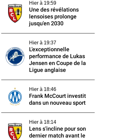
Hier à 19:59
Une des révélations
lensoises prolonge
jusqu'en 2030
Hier à 19:37
L'exceptionnelle
performance de Lukas
Jensen en Coupe de la
Ligue anglaise
Hier à 18:46
Frank McCourt investit
dans un nouveau sport
Hier à 18:14
Lens s'incline pour son
dernier match avant le