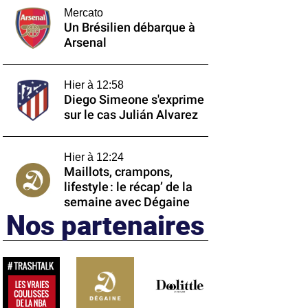
Mercato
Un Brésilien débarque à
Arsenal
Hier à 12:58
Diego Simeone s'exprime
sur le cas Julián Alvarez
Hier à 12:24
Maillots, crampons,
lifestyle : le récap’ de la
semaine avec Dégaine
Nos partenaires