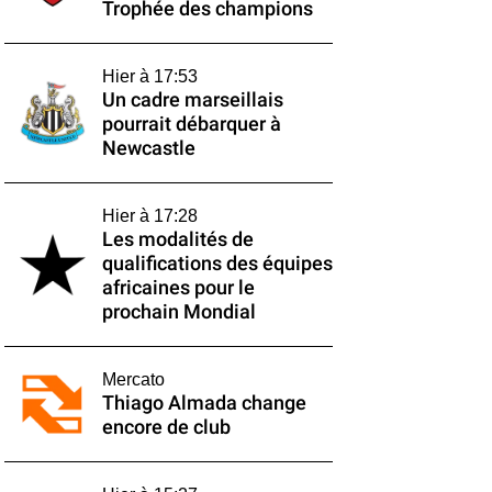
Trophée des champions
Hier à 17:53
Un cadre marseillais
pourrait débarquer à
Newcastle
Hier à 17:28
Les modalités de
qualifications des équipes
africaines pour le
prochain Mondial
Mercato
Thiago Almada change
encore de club