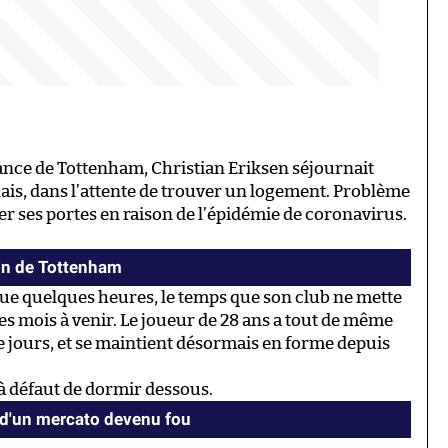
ance de Tottenham, Christian Eriksen séjournait
ais, dans l’attente de trouver un logement. Problème
r ses portes en raison de l’épidémie de coronavirus.
ion de Tottenham
que quelques heures, le temps que son club ne mette
es mois à venir. Le joueur de 28 ans a tout de même
 jours, et se maintient désormais en forme depuis
, à défaut de dormir dessous.
 d'un mercato devenu fou